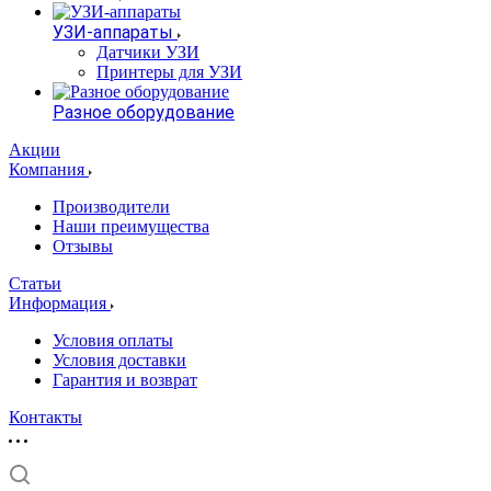
УЗИ-аппараты
Датчики УЗИ
Принтеры для УЗИ
Разное оборудование
Акции
Компания
Производители
Наши преимущества
Отзывы
Статьи
Информация
Условия оплаты
Условия доставки
Гарантия и возврат
Контакты