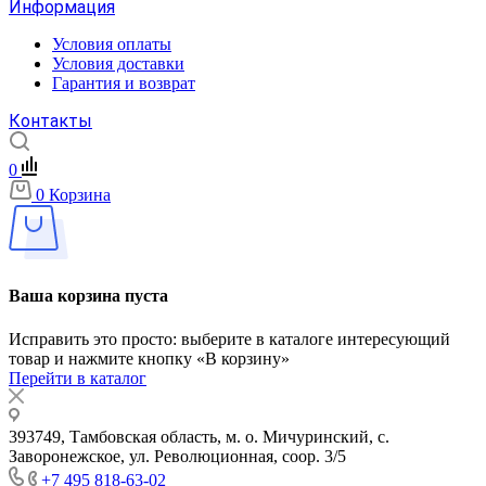
Информация
Условия оплаты
Условия доставки
Гарантия и возврат
Контакты
0
0
Корзина
Ваша корзина пуста
Исправить это просто: выберите в каталоге интересующий
товар и нажмите кнопку «В корзину»
Перейти в каталог
393749, Тамбовская область, м. о. Мичуринский, с.
Заворонежское, ул. Революционная, соор. 3/5
+7 495 818-63-02