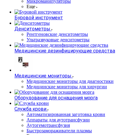
Микроманипуляторы
Еще
Буровой инструмент
Денситометры
Рентгеновские денситометры
Ультразвуковые денситометры
Медицинские дезинфицирующие средства
Медицинские мониторы
Медицинские мониторы для диагностики
Медицинские мониторы для хирургии
Оборудование для оснащения морга
Служба крови
Автоматизированная заготовка крови
Аппараты для аутотрансфузии
Аутогемотрансфузия
Быстрозамораживатели плазмы