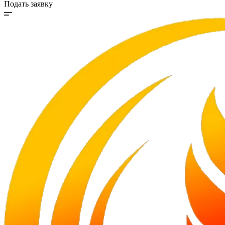
Подать заявку