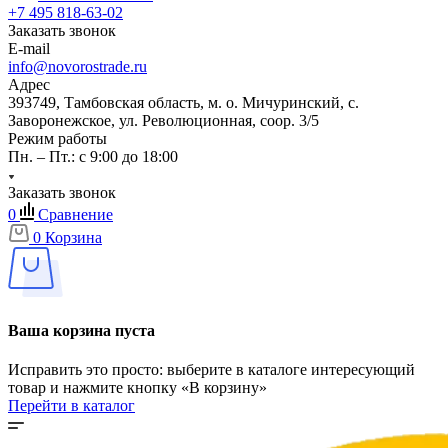
+7 495 818-63-02
Заказать звонок
E-mail
info@novorostrade.ru
Адрес
393749, Тамбовская область, м. о. Мичуринский, с.
Заворонежское, ул. Революционная, соор. 3/5
Режим работы
Пн. – Пт.: с 9:00 до 18:00
Заказать звонок
0
Сравнение
0
Корзина
Ваша корзина пуста
Исправить это просто: выберите в каталоге интересующий
товар и нажмите кнопку «В корзину»
Перейти в каталог