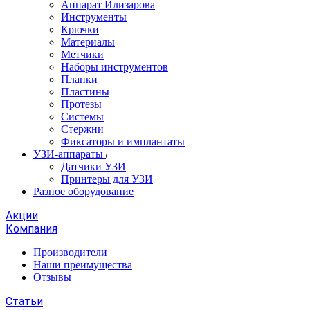
Аппарат Илизарова
Инструменты
Крючки
Материалы
Метчики
Наборы инструментов
Планки
Пластины
Протезы
Системы
Стержни
Фиксаторы и имплантаты
УЗИ-аппараты
Датчики УЗИ
Принтеры для УЗИ
Разное оборудование
Акции
Компания
Производители
Наши преимущества
Отзывы
Статьи