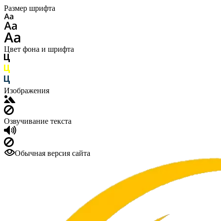
Размер шрифта
Цвет фона и шрифта
Изображения
Озвучивание текста
Обычная версия сайта