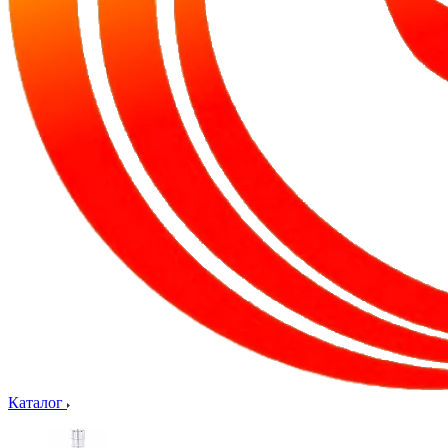
Каталог