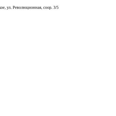
ое, ул. Революционная, соор. 3/5