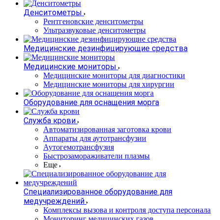
Денситометры
Рентгеновские денситометры
Ультразвуковые денситометры
Медицинские дезинфицирующие средства
Медицинские мониторы
Медицинские мониторы для диагностики
Медицинские мониторы для хирургии
Оборудование для оснащения морга
Служба крови
Автоматизированная заготовка крови
Аппараты для аутотрансфузии
Аутогемотрансфузия
Быстрозамораживатели плазмы
Еще
Специализированное оборудование для
медучреждений
Комплексы вызова и контроля доступа персонала
Мониторинг медицинских газов