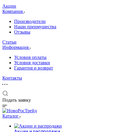
Акции
Компания
Производители
Наши преимущества
Отзывы
Статьи
Информация
Условия оплаты
Условия доставки
Гарантия и возврат
Контакты
Подать заявку
Каталог
Акции и распродажи