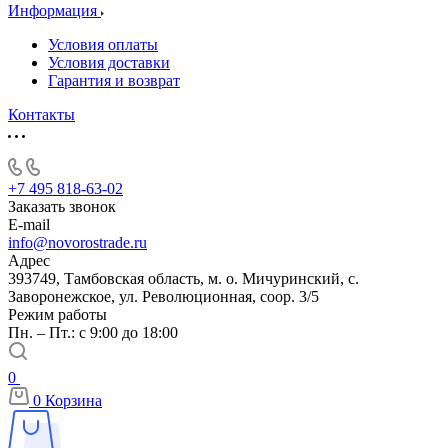
Информация
Условия оплаты
Условия доставки
Гарантия и возврат
Контакты
+7 495 818-63-02
Заказать звонок
E-mail
info@novorostrade.ru
Адрес
393749, Тамбовская область, м. о. Мичуринский, с.
Заворонежское, ул. Революционная, соор. 3/5
Режим работы
Пн. – Пт.: с 9:00 до 18:00
0
0
Корзина