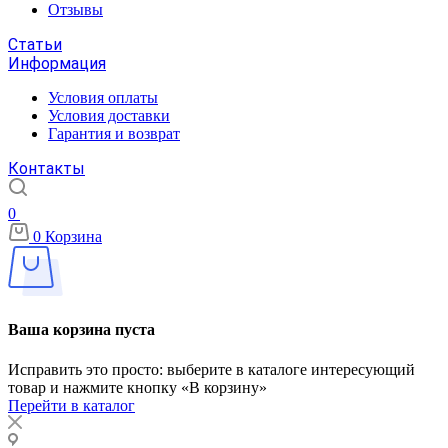
Отзывы
Статьи
Информация
Условия оплаты
Условия доставки
Гарантия и возврат
Контакты
0
0
Корзина
Ваша корзина пуста
Исправить это просто: выберите в каталоге интересующий
товар и нажмите кнопку «В корзину»
Перейти в каталог