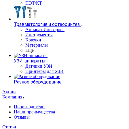
ПЭТ/КТ
Травматология и остеосинтез
Аппарат Илизарова
Инструменты
Крючки
Материалы
Еще
УЗИ-аппараты
Датчики УЗИ
Принтеры для УЗИ
Разное оборудование
Акции
Компания
Производители
Наши преимущества
Отзывы
Статьи