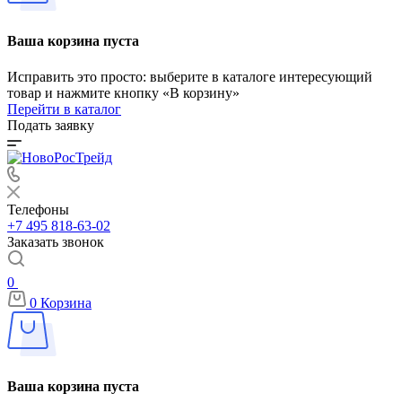
Ваша корзина пуста
Исправить это просто: выберите в каталоге интересующий
товар и нажмите кнопку «В корзину»
Перейти в каталог
Подать заявку
Телефоны
+7 495 818-63-02
Заказать звонок
0
0
Корзина
Ваша корзина пуста