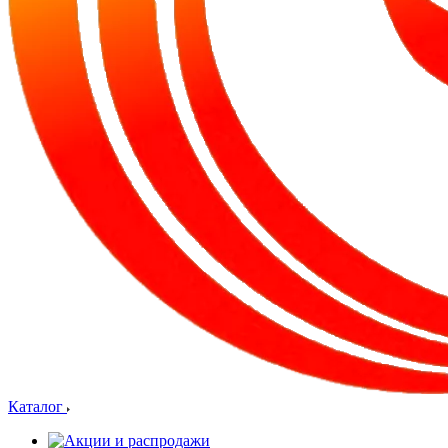
Каталог