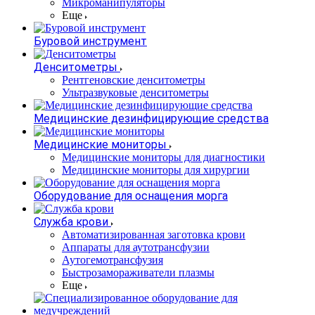
Микроманипуляторы
Еще
Буровой инструмент
Денситометры
Рентгеновские денситометры
Ультразвуковые денситометры
Медицинские дезинфицирующие средства
Медицинские мониторы
Медицинские мониторы для диагностики
Медицинские мониторы для хирургии
Оборудование для оснащения морга
Служба крови
Автоматизированная заготовка крови
Аппараты для аутотрансфузии
Аутогемотрансфузия
Быстрозамораживатели плазмы
Еще