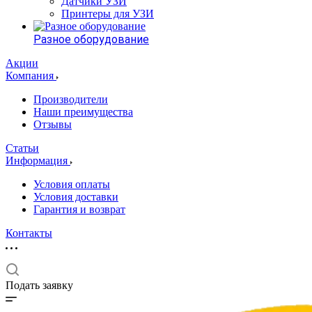
Датчики УЗИ
Принтеры для УЗИ
Разное оборудование
Акции
Компания
Производители
Наши преимущества
Отзывы
Статьи
Информация
Условия оплаты
Условия доставки
Гарантия и возврат
Контакты
Подать заявку