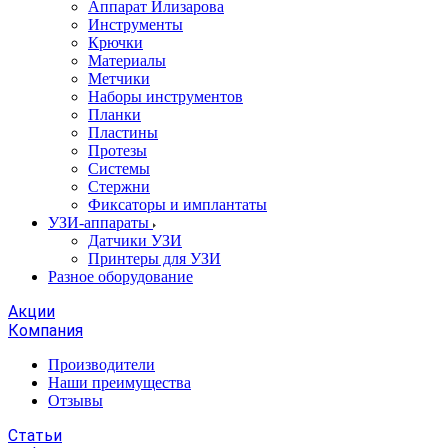
Аппарат Илизарова
Инструменты
Крючки
Материалы
Метчики
Наборы инструментов
Планки
Пластины
Протезы
Системы
Стержни
Фиксаторы и имплантаты
УЗИ-аппараты
Датчики УЗИ
Принтеры для УЗИ
Разное оборудование
Акции
Компания
Производители
Наши преимущества
Отзывы
Статьи