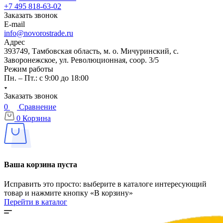
+7 495 818-63-02
Заказать звонок
E-mail
info@novorostrade.ru
Адрес
393749, Тамбовская область, м. о. Мичуринский, с.
Заворонежское, ул. Революционная, соор. 3/5
Режим работы
Пн. – Пт.: с 9:00 до 18:00
Заказать звонок
0
Сравнение
0
Корзина
Ваша корзина пуста
Исправить это просто: выберите в каталоге интересующий
товар и нажмите кнопку «В корзину»
Перейти в каталог