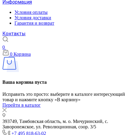
Информация
Условия оплаты
Условия доставки
Гарантия и возврат
Контакты
0
0
Корзина
Ваша корзина пуста
Исправить это просто: выберите в каталоге интересующий
товар и нажмите кнопку «В корзину»
Перейти в каталог
393749, Тамбовская область, м. о. Мичуринский, с.
Заворонежское, ул. Революционная, соор. 3/5
+7 495 818-63-02