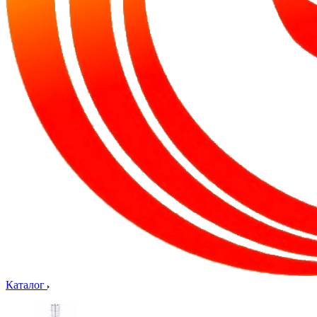
Каталог