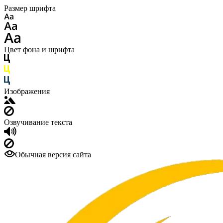
Размер шрифта
Цвет фона и шрифта
Изображения
Озвучивание текста
Обычная версия сайта