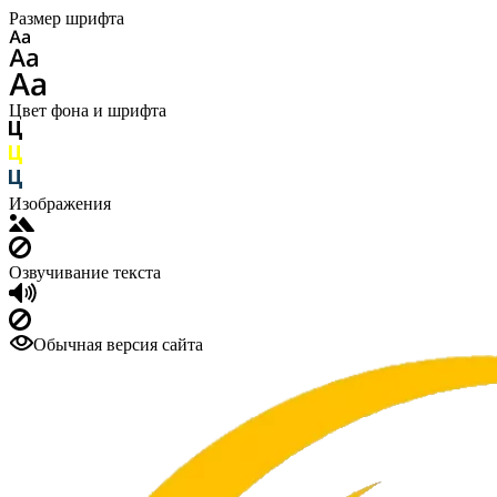
Размер шрифта
Цвет фона и шрифта
Изображения
Озвучивание текста
Обычная версия сайта