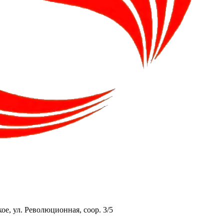
ое, ул. Революционная, соор. 3/5