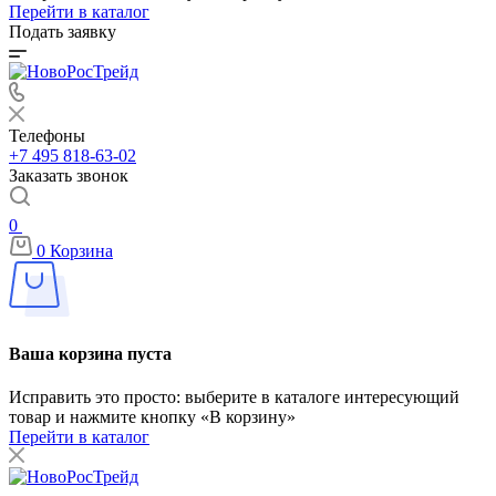
Перейти в каталог
Подать заявку
Телефоны
+7 495 818-63-02
Заказать звонок
0
0
Корзина
Ваша корзина пуста
Исправить это просто: выберите в каталоге интересующий
товар и нажмите кнопку «В корзину»
Перейти в каталог