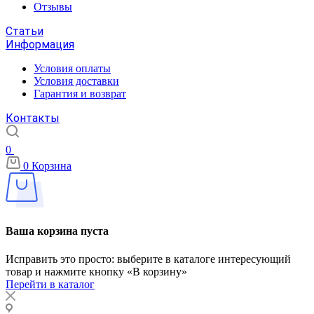
Отзывы
Статьи
Информация
Условия оплаты
Условия доставки
Гарантия и возврат
Контакты
0
0
Корзина
Ваша корзина пуста
Исправить это просто: выберите в каталоге интересующий
товар и нажмите кнопку «В корзину»
Перейти в каталог