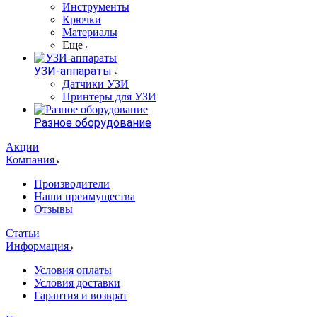
Инструменты
Крючки
Материалы
Еще
УЗИ-аппараты
Датчики УЗИ
Принтеры для УЗИ
Разное оборудование
Акции
Компания
Производители
Наши преимущества
Отзывы
Статьи
Информация
Условия оплаты
Условия доставки
Гарантия и возврат