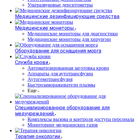
Ультразвуковые денситометры
Медицинские дезинфицирующие средства
Медицинские мониторы
Медицинские мониторы для диагностики
Медицинские мониторы для хирургии
Оборудование для оснащения морга
Служба крови
Автоматизированная заготовка крови
Аппараты для аутотрансфузии
Аутогемотрансфузия
Быстрозамораживатели плазмы
Еще
Специализированное оборудование для
медучреждений
Комплексы вызова и контроля доступа персонала
Мониторинг медицинских газов
Терапия онкологии