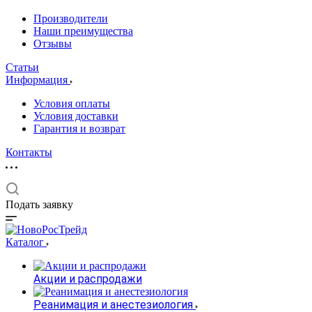
Производители
Наши преимущества
Отзывы
Статьи
Информация
Условия оплаты
Условия доставки
Гарантия и возврат
Контакты
Подать заявку
Каталог
Акции и распродажи
Реанимация и анестезиология