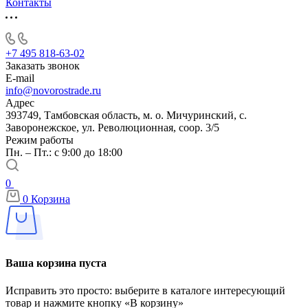
Контакты
+7 495 818-63-02
Заказать звонок
E-mail
info@novorostrade.ru
Адрес
393749, Тамбовская область, м. о. Мичуринский, с.
Заворонежское, ул. Революционная, соор. 3/5
Режим работы
Пн. – Пт.: с 9:00 до 18:00
0
0
Корзина
Ваша корзина пуста
Исправить это просто: выберите в каталоге интересующий
товар и нажмите кнопку «В корзину»