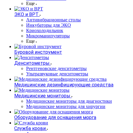
Еще
ЭКО и ВРТ
Антивибрационные столы
Инкубаторы для ЭКО
Криохолодильник
Микроманипуляторы
Еще
Буровой инструмент
Денситометры
Рентгеновские денситометры
Ультразвуковые денситометры
Медицинские дезинфицирующие средства
Медицинские мониторы
Медицинские мониторы для диагностики
Медицинские мониторы для хирургии
Оборудование для оснащения морга
Служба крови