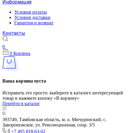
Информация
Условия оплаты
Условия доставки
Гарантия и возврат
Контакты
0
0
Корзина
Ваша корзина пуста
Исправить это просто: выберите в каталоге интересующий
товар и нажмите кнопку «В корзину»
Перейти в каталог
393749, Тамбовская область, м. о. Мичуринский, с.
Заворонежское, ул. Революционная, соор. 3/5
+7 495 818-63-02