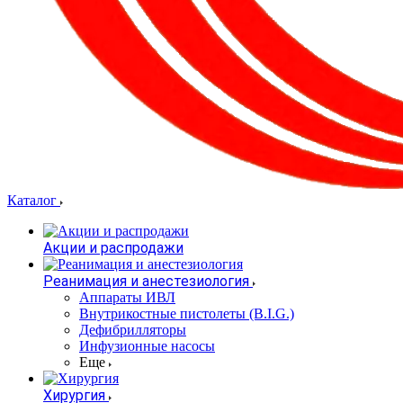
Каталог
Акции и распродажи
Реанимация и анестезиология
Аппараты ИВЛ
Внутрикостные пистолеты (B.I.G.)
Дефибрилляторы
Инфузионные насосы
Еще
Хирургия