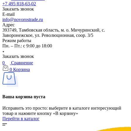
+7 495 818-63-02
Заказать звонок
E-mail
info@novorostrade.ru
Адрес
393749, Тамбовская область, м. о. Мичуринский, с.
Заворонежское, ул. Революционная, соор. 3/5
Режим работы
Пн. – Пт.: с 9:00 до 18:00
Заказать звонок
0
Сравнение
0
Корзина
Ваша корзина пуста
Исправить это просто: выберите в каталоге интересующий
товар и нажмите кнопку «В корзину»
Перейти в каталог