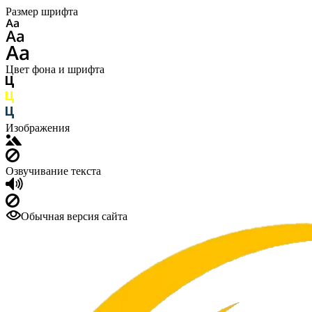
Размер шрифта
Цвет фона и шрифта
Изображения
Озвучивание текста
Обычная версия сайта