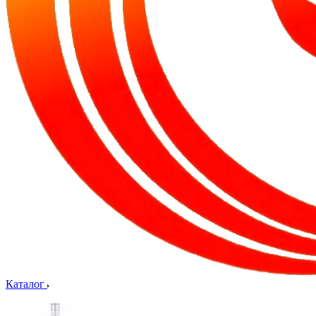
Каталог