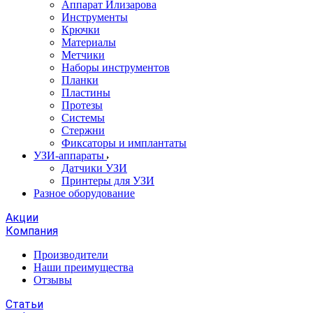
Аппарат Илизарова
Инструменты
Крючки
Материалы
Метчики
Наборы инструментов
Планки
Пластины
Протезы
Системы
Стержни
Фиксаторы и имплантаты
УЗИ-аппараты
Датчики УЗИ
Принтеры для УЗИ
Разное оборудование
Акции
Компания
Производители
Наши преимущества
Отзывы
Статьи