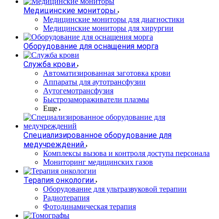
Медицинские мониторы
Медицинские мониторы для диагностики
Медицинские мониторы для хирургии
Оборудование для оснащения морга
Служба крови
Автоматизированная заготовка крови
Аппараты для аутотрансфузии
Аутогемотрансфузия
Быстрозамораживатели плазмы
Еще
Специализированное оборудование для
медучреждений
Комплексы вызова и контроля доступа персонала
Мониторинг медицинских газов
Терапия онкологии
Оборудование для ультразвуковой терапии
Радиотерапия
Фотодинамическая терапия