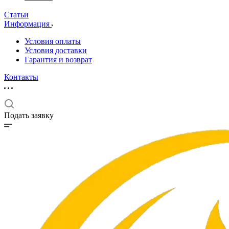
Статьи
Информация
Условия оплаты
Условия доставки
Гарантия и возврат
Контакты
Подать заявку