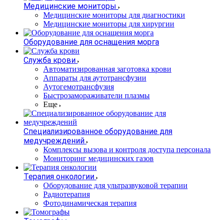
Медицинские мониторы
Медицинские мониторы для диагностики
Медицинские мониторы для хирургии
Оборудование для оснащения морга
Служба крови
Автоматизированная заготовка крови
Аппараты для аутотрансфузии
Аутогемотрансфузия
Быстрозамораживатели плазмы
Еще
Специализированное оборудование для
медучреждений
Комплексы вызова и контроля доступа персонала
Мониторинг медицинских газов
Терапия онкологии
Оборудование для ультразвуковой терапии
Радиотерапия
Фотодинамическая терапия