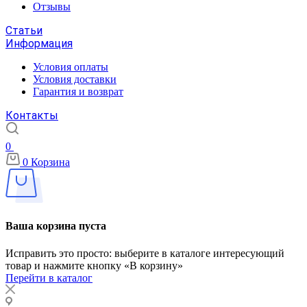
Отзывы
Статьи
Информация
Условия оплаты
Условия доставки
Гарантия и возврат
Контакты
0
0
Корзина
Ваша корзина пуста
Исправить это просто: выберите в каталоге интересующий
товар и нажмите кнопку «В корзину»
Перейти в каталог