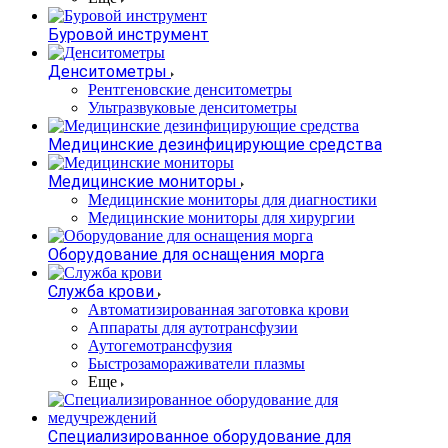
Буровой инструмент
Денситометры
Рентгеновские денситометры
Ультразвуковые денситометры
Медицинские дезинфицирующие средства
Медицинские мониторы
Медицинские мониторы для диагностики
Медицинские мониторы для хирургии
Оборудование для оснащения морга
Служба крови
Автоматизированная заготовка крови
Аппараты для аутотрансфузии
Аутогемотрансфузия
Быстрозамораживатели плазмы
Еще
Специализированное оборудование для