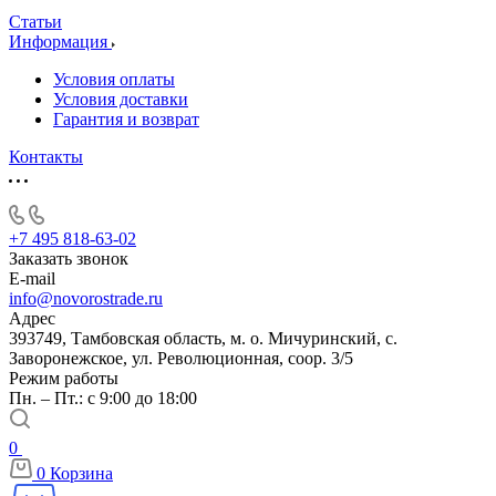
Статьи
Информация
Условия оплаты
Условия доставки
Гарантия и возврат
Контакты
+7 495 818-63-02
Заказать звонок
E-mail
info@novorostrade.ru
Адрес
393749, Тамбовская область, м. о. Мичуринский, с.
Заворонежское, ул. Революционная, соор. 3/5
Режим работы
Пн. – Пт.: с 9:00 до 18:00
0
0
Корзина