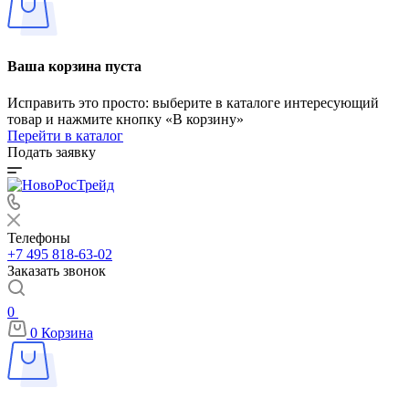
Ваша корзина пуста
Исправить это просто: выберите в каталоге интересующий
товар и нажмите кнопку «В корзину»
Перейти в каталог
Подать заявку
Телефоны
+7 495 818-63-02
Заказать звонок
0
0
Корзина