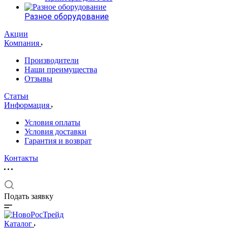
Разное оборудование
Акции
Компания
Производители
Наши преимущества
Отзывы
Статьи
Информация
Условия оплаты
Условия доставки
Гарантия и возврат
Контакты
Подать заявку
Каталог