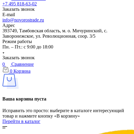
+7 495 818-63-02
Заказать звонок
E-mail
info@novorostrade.ru
Адрес
393749, Тамбовская область, м. о. Мичуринский, с.
Заворонежское, ул. Революционная, соор. 3/5
Режим работы
Пн. – Пт.: с 9:00 до 18:00
Заказать звонок
0
Сравнение
0
Корзина
Ваша корзина пуста
Исправить это просто: выберите в каталоге интересующий
товар и нажмите кнопку «В корзину»
Перейти в каталог