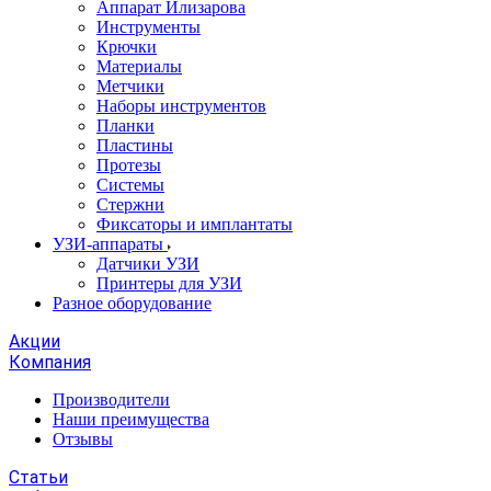
Аппарат Илизарова
Инструменты
Крючки
Материалы
Метчики
Наборы инструментов
Планки
Пластины
Протезы
Системы
Стержни
Фиксаторы и имплантаты
УЗИ-аппараты
Датчики УЗИ
Принтеры для УЗИ
Разное оборудование
Акции
Компания
Производители
Наши преимущества
Отзывы
Статьи