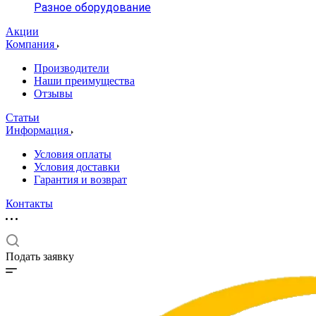
Разное оборудование
Акции
Компания
Производители
Наши преимущества
Отзывы
Статьи
Информация
Условия оплаты
Условия доставки
Гарантия и возврат
Контакты
Подать заявку