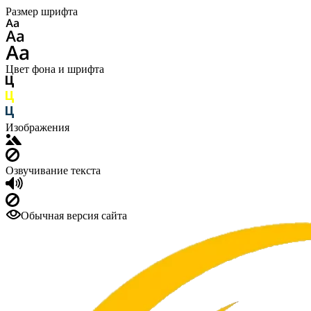
Размер шрифта
Цвет фона и шрифта
Изображения
Озвучивание текста
Обычная версия сайта