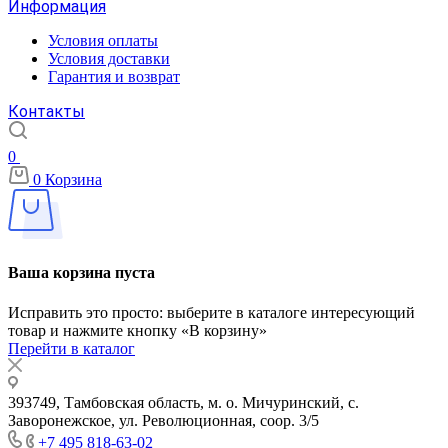
Информация
Условия оплаты
Условия доставки
Гарантия и возврат
Контакты
0
0
Корзина
Ваша корзина пуста
Исправить это просто: выберите в каталоге интересующий
товар и нажмите кнопку «В корзину»
Перейти в каталог
393749, Тамбовская область, м. о. Мичуринский, с.
Заворонежское, ул. Революционная, соор. 3/5
+7 495 818-63-02