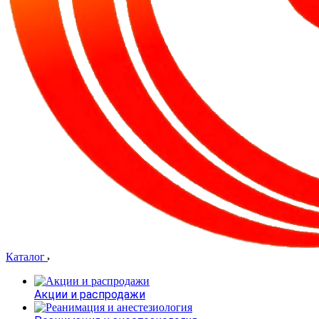
Каталог
Акции и распродажи