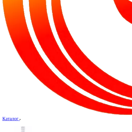
Каталог