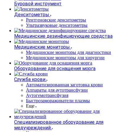
Буровой инструмент
Денситометры
Рентгеновские денситометры
Ультразвуковые денситометры
Медицинские дезинфицирующие средства
Медицинские мониторы
Медицинские мониторы для диагностики
Медицинские мониторы для хирургии
Оборудование для оснащения морга
Служба крови
Автоматизированная заготовка крови
Аппараты для аутотрансфузии
Аутогемотрансфузия
Быстрозамораживатели плазмы
Еще
Специализированное оборудование для
медучреждений