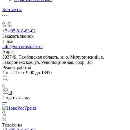
Контакты
+7 495 818-63-02
Заказать звонок
E-mail
info@novorostrade.ru
Адрес
393749, Тамбовская область, м. о. Мичуринский, с.
Заворонежское, ул. Революционная, соор. 3/5
Режим работы
Пн. – Пт.: с 9:00 до 18:00
0
0
Подать заявку
Телефоны