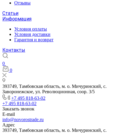
Отзывы
Статьи
Информация
Условия оплаты
Условия доставки
Гарантия и возврат
Контакты
0
0
393749, Тамбовская область, м. о. Мичуринский, с.
Заворонежское, ул. Революционная, соор. 3/5
+7 495 818-63-02
+7 495 818-63-02
Заказать звонок
E-mail
info@novorostrade.ru
Адрес
393749, Тамбовская область, м. о. Мичуринский, с.