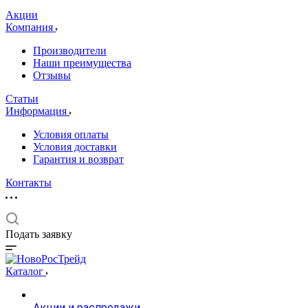
Акции
Компания
Производители
Наши преимущества
Отзывы
Статьи
Информация
Условия оплаты
Условия доставки
Гарантия и возврат
Контакты
Подать заявку
Каталог
Акции и распродажи