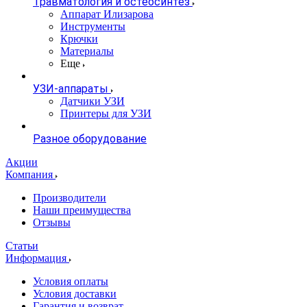
Травматология и остеосинтез
Аппарат Илизарова
Инструменты
Крючки
Материалы
Еще
УЗИ-аппараты
Датчики УЗИ
Принтеры для УЗИ
Разное оборудование
Акции
Компания
Производители
Наши преимущества
Отзывы
Статьи
Информация
Условия оплаты
Условия доставки
Гарантия и возврат