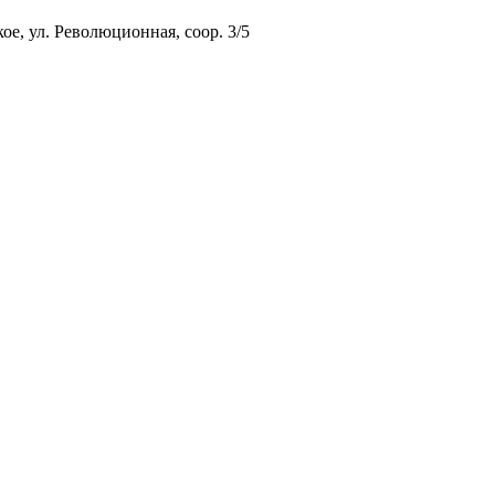
ое, ул. Революционная, соор. 3/5