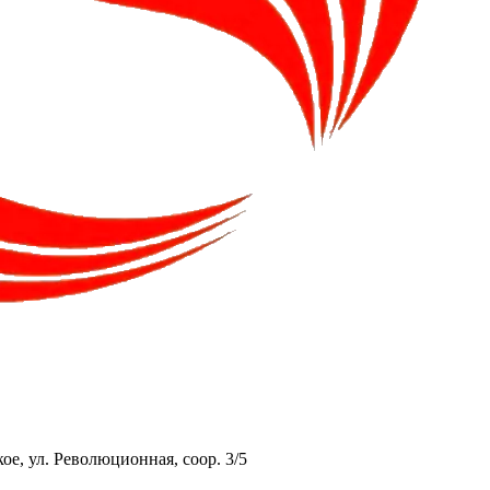
ое, ул. Революционная, соор. 3/5