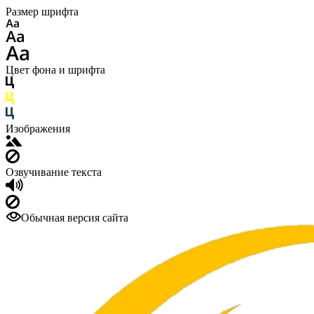
Размер шрифта
Цвет фона и шрифта
Изображения
Озвучивание текста
Обычная версия сайта