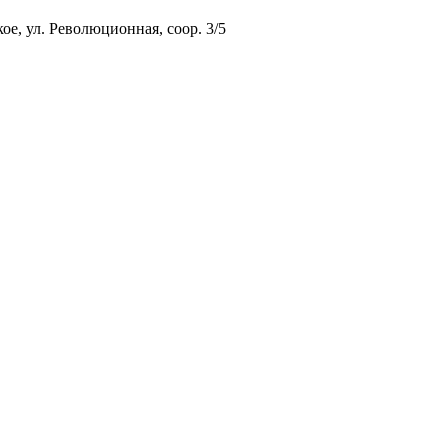
ое, ул. Революционная, соор. 3/5