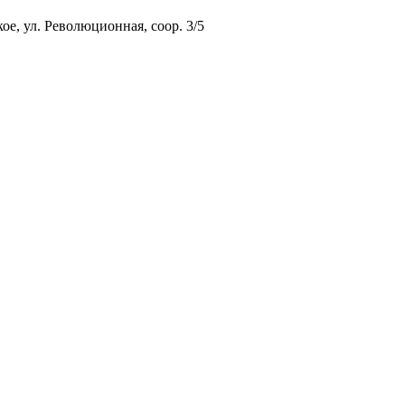
ое, ул. Революционная, соор. 3/5