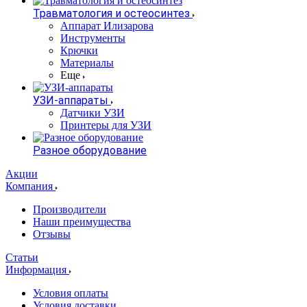
Травматология и остеосинтез
Аппарат Илизарова
Инструменты
Крючки
Материалы
Еще
УЗИ-аппараты
Датчики УЗИ
Принтеры для УЗИ
Разное оборудование
Акции
Компания
Производители
Наши преимущества
Отзывы
Статьи
Информация
Условия оплаты
Условия доставки