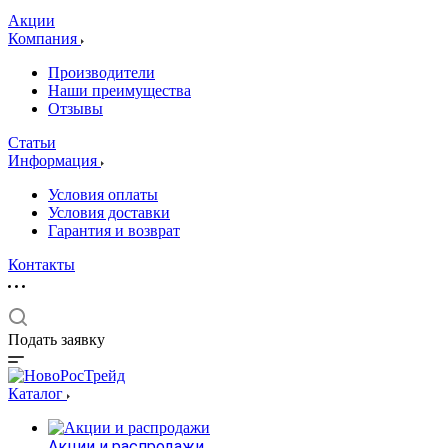
Акции
Компания
Производители
Наши преимущества
Отзывы
Статьи
Информация
Условия оплаты
Условия доставки
Гарантия и возврат
Контакты
Подать заявку
Каталог
Акции и распродажи