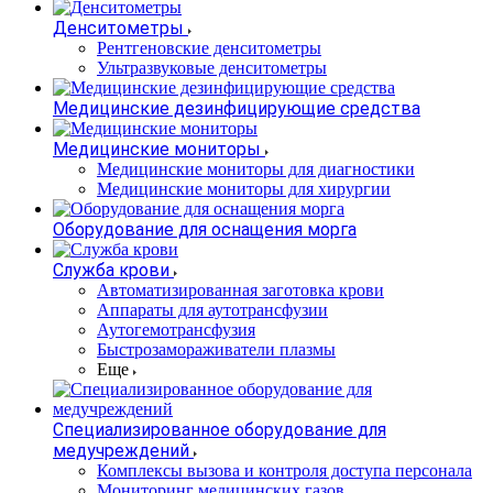
Денситометры
Рентгеновские денситометры
Ультразвуковые денситометры
Медицинские дезинфицирующие средства
Медицинские мониторы
Медицинские мониторы для диагностики
Медицинские мониторы для хирургии
Оборудование для оснащения морга
Служба крови
Автоматизированная заготовка крови
Аппараты для аутотрансфузии
Аутогемотрансфузия
Быстрозамораживатели плазмы
Еще
Специализированное оборудование для
медучреждений
Комплексы вызова и контроля доступа персонала
Мониторинг медицинских газов