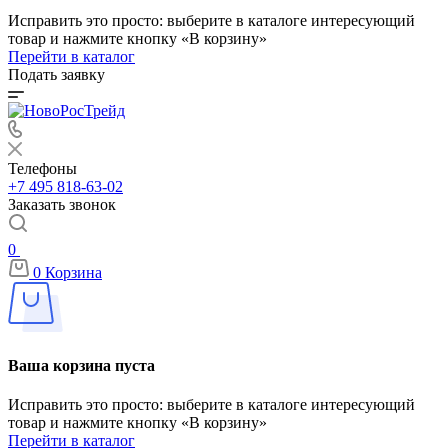
Исправить это просто: выберите в каталоге интересующий
товар и нажмите кнопку «В корзину»
Перейти в каталог
Подать заявку
Телефоны
+7 495 818-63-02
Заказать звонок
0
0
Корзина
Ваша корзина пуста
Исправить это просто: выберите в каталоге интересующий
товар и нажмите кнопку «В корзину»
Перейти в каталог