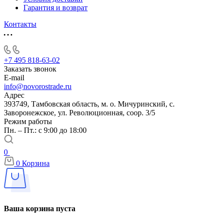
Гарантия и возврат
Контакты
+7 495 818-63-02
Заказать звонок
E-mail
info@novorostrade.ru
Адрес
393749, Тамбовская область, м. о. Мичуринский, с.
Заворонежское, ул. Революционная, соор. 3/5
Режим работы
Пн. – Пт.: с 9:00 до 18:00
0
0
Корзина
Ваша корзина пуста