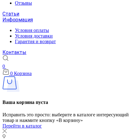
Отзывы
Статьи
Информация
Условия оплаты
Условия доставки
Гарантия и возврат
Контакты
0
0
Корзина
Ваша корзина пуста
Исправить это просто: выберите в каталоге интересующий
товар и нажмите кнопку «В корзину»
Перейти в каталог