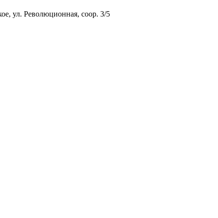
ое, ул. Революционная, соор. 3/5