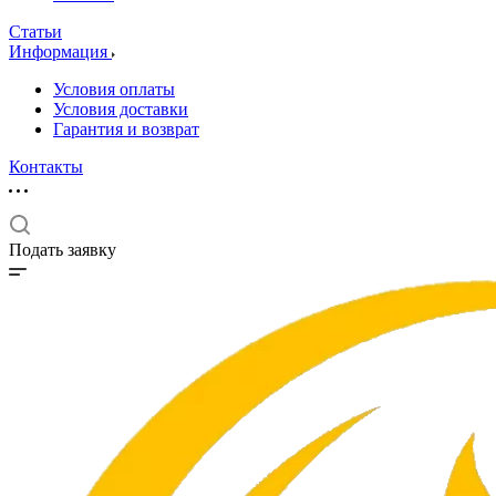
Статьи
Информация
Условия оплаты
Условия доставки
Гарантия и возврат
Контакты
Подать заявку