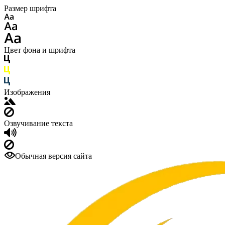
Размер шрифта
Цвет фона и шрифта
Изображения
Озвучивание текста
Обычная версия сайта