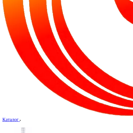
Каталог