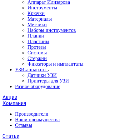
Аппарат Илизарова
Инструменты
Крючки
Материалы
Метчики
Наборы инструментов
Планки
Пластины
Протезы
Системы
Стержни
Фиксаторы и имплантаты
УЗИ-аппараты
Датчики УЗИ
Принтеры для УЗИ
Разное оборудование
Акции
Компания
Производители
Наши преимущества
Отзывы
Статьи