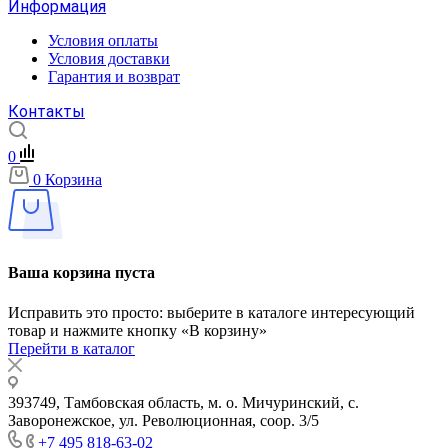
Информация
Условия оплаты
Условия доставки
Гарантия и возврат
Контакты
0
0
Корзина
Ваша корзина пуста
Исправить это просто: выберите в каталоге интересующий
товар и нажмите кнопку «В корзину»
Перейти в каталог
393749, Тамбовская область, м. о. Мичуринский, с.
Заворонежское, ул. Революционная, соор. 3/5
+7 495 818-63-02