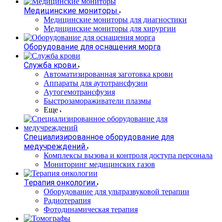
Медицинские мониторы
Медицинские мониторы для диагностики
Медицинские мониторы для хирургии
Оборудование для оснащения морга
Служба крови
Автоматизированная заготовка крови
Аппараты для аутотрансфузии
Аутогемотрансфузия
Быстрозамораживатели плазмы
Еще
Специализированное оборудование для
медучреждений
Комплексы вызова и контроля доступа персонала
Мониторинг медицинских газов
Терапия онкологии
Оборудование для ультразвуковой терапии
Радиотерапия
Фотодинамическая терапия