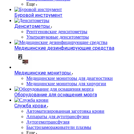
Еще
Буровой инструмент
Денситометры
Рентгеновские денситометры
Ультразвуковые денситометры
Медицинские дезинфицирующие средства
Медицинские мониторы
Медицинские мониторы для диагностики
Медицинские мониторы для хирургии
Оборудование для оснащения морга
Служба крови
Автоматизированная заготовка крови
Аппараты для аутотрансфузии
Аутогемотрансфузия
Быстрозамораживатели плазмы
Еще