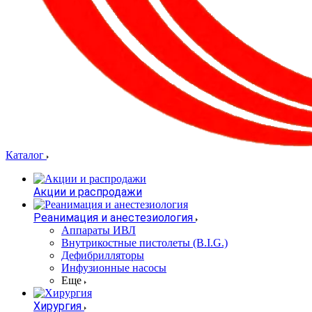
Каталог
Акции и распродажи
Реанимация и анестезиология
Аппараты ИВЛ
Внутрикостные пистолеты (B.I.G.)
Дефибрилляторы
Инфузионные насосы
Еще
Хирургия