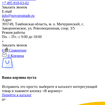
+7 495 818-63-02
Заказать звонок
E-mail
info@novorostrade.ru
Адрес
393749, Тамбовская область, м. о. Мичуринский, с.
Заворонежское, ул. Революционная, соор. 3/5
Режим работы
Пн. – Пт.: с 9:00 до 18:00
Заказать звонок
0
Сравнение
0
Корзина
Ваша корзина пуста
Исправить это просто: выберите в каталоге интересующий
товар и нажмите кнопку «В корзину»
Перейти в каталог