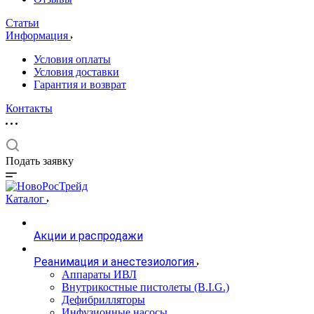
Статьи
Информация
Условия оплаты
Условия доставки
Гарантия и возврат
Контакты
Подать заявку
Каталог
Акции и распродажи
Реанимация и анестезиология
Аппараты ИВЛ
Внутрикостные пистолеты (B.I.G.)
Дефибрилляторы
Инфузионные насосы