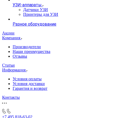
УЗИ-аппараты
Датчики УЗИ
Принтеры для УЗИ
Разное оборудование
Акции
Компания
Производители
Наши преимущества
Отзывы
Статьи
Информация
Условия оплаты
Условия доставки
Гарантия и возврат
Контакты
+7 495 818-63-02