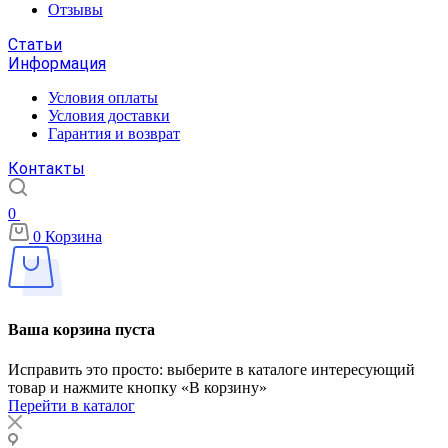
Отзывы
Статьи
Информация
Условия оплаты
Условия доставки
Гарантия и возврат
Контакты
0
0
Корзина
Ваша корзина пуста
Исправить это просто: выберите в каталоге интересующий
товар и нажмите кнопку «В корзину»
Перейти в каталог