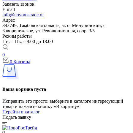
Заказать звонок
E-mail
info@novorostrade.ru
Адрес
393749, Тамбовская область, м. о. Мичуринский, с.
Заворонежское, ул. Революционная, соор. 3/5
Режим работы
Пн. – Пт.: с 9:00 до 18:00
0
0
Корзина
Ваша корзина пуста
Исправить это просто: выберите в каталоге интересующий
товар и нажмите кнопку «В корзину»
Перейти в каталог
Подать заявку