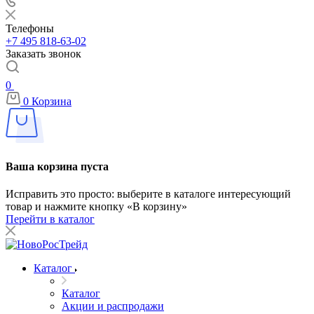
Телефоны
+7 495 818-63-02
Заказать звонок
0
0
Корзина
Ваша корзина пуста
Исправить это просто: выберите в каталоге интересующий
товар и нажмите кнопку «В корзину»
Перейти в каталог
Каталог
Каталог
Акции и распродажи