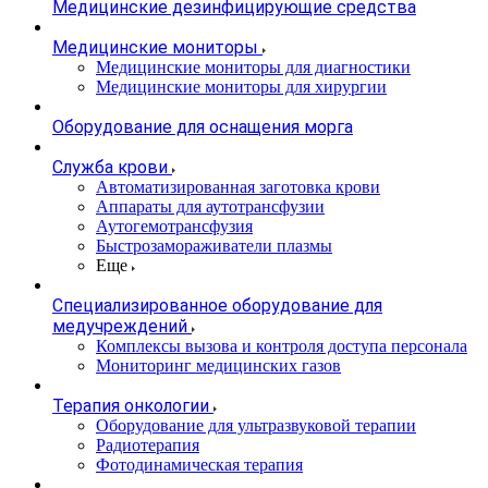
Медицинские дезинфицирующие средства
Медицинские мониторы
Медицинские мониторы для диагностики
Медицинские мониторы для хирургии
Оборудование для оснащения морга
Служба крови
Автоматизированная заготовка крови
Аппараты для аутотрансфузии
Аутогемотрансфузия
Быстрозамораживатели плазмы
Еще
Специализированное оборудование для
медучреждений
Комплексы вызова и контроля доступа персонала
Мониторинг медицинских газов
Терапия онкологии
Оборудование для ультразвуковой терапии
Радиотерапия
Фотодинамическая терапия