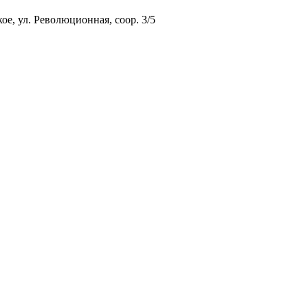
ое, ул. Революционная, соор. 3/5