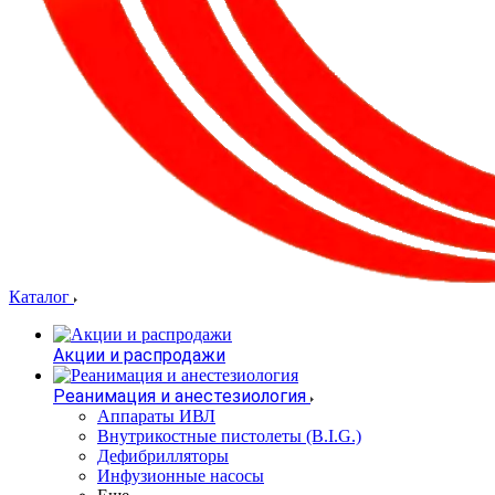
Каталог
Акции и распродажи
Реанимация и анестезиология
Аппараты ИВЛ
Внутрикостные пистолеты (B.I.G.)
Дефибрилляторы
Инфузионные насосы