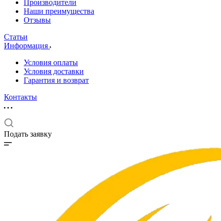
Производители
Наши преимущества
Отзывы
Статьи
Информация
Условия оплаты
Условия доставки
Гарантия и возврат
Контакты
Подать заявку