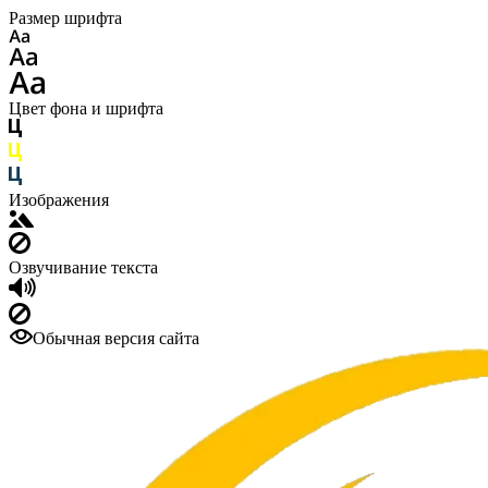
Размер шрифта
Цвет фона и шрифта
Изображения
Озвучивание текста
Обычная версия сайта