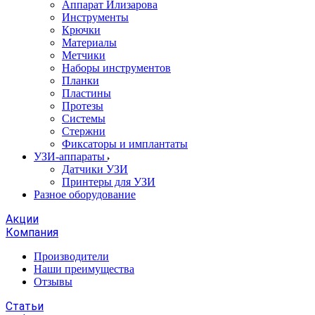
Аппарат Илизарова
Инструменты
Крючки
Материалы
Метчики
Наборы инструментов
Планки
Пластины
Протезы
Системы
Стержни
Фиксаторы и имплантаты
УЗИ-аппараты
Датчики УЗИ
Принтеры для УЗИ
Разное оборудование
Акции
Компания
Производители
Наши преимущества
Отзывы
Статьи