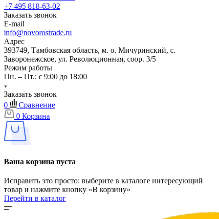
+7 495 818-63-02
Заказать звонок
E-mail
info@novorostrade.ru
Адрес
393749, Тамбовская область, м. о. Мичуринский, с.
Заворонежское, ул. Революционная, соор. 3/5
Режим работы
Пн. – Пт.: с 9:00 до 18:00
Заказать звонок
0
Сравнение
0
Корзина
Ваша корзина пуста
Исправить это просто: выберите в каталоге интересующий
товар и нажмите кнопку «В корзину»
Перейти в каталог