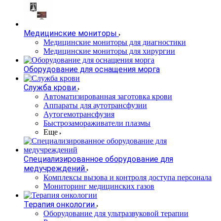
Медицинские мониторы
Медицинские мониторы для диагностики
Медицинские мониторы для хирургии
Оборудование для оснащения морга
Служба крови
Автоматизированная заготовка крови
Аппараты для аутотрансфузии
Аутогемотрансфузия
Быстрозамораживатели плазмы
Еще
Специализированное оборудование для
медучреждений
Комплексы вызова и контроля доступа персонала
Мониторинг медицинских газов
Терапия онкологии
Оборудование для ультразвуковой терапии