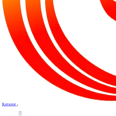
Каталог