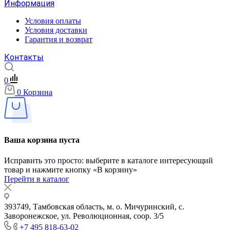
Информация
Условия оплаты
Условия доставки
Гарантия и возврат
Контакты
0
0
Корзина
Ваша корзина пуста
Исправить это просто: выберите в каталоге интересующий
товар и нажмите кнопку «В корзину»
Перейти в каталог
393749, Тамбовская область, м. о. Мичуринский, с.
Заворонежское, ул. Революционная, соор. 3/5
+7 495 818-63-02