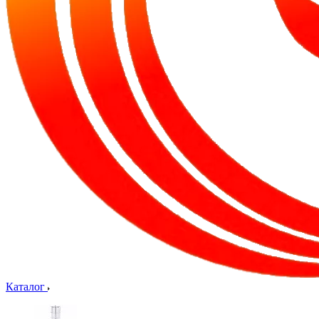
Каталог