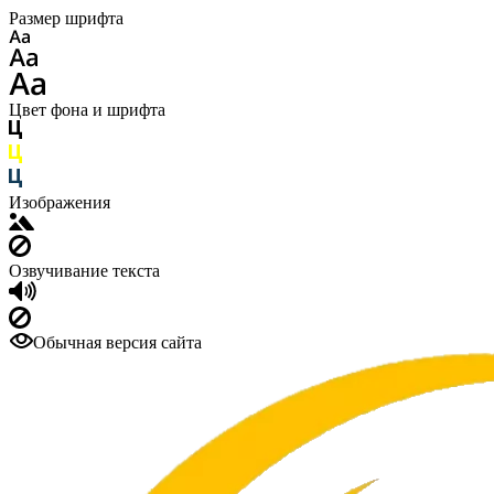
Размер шрифта
Цвет фона и шрифта
Изображения
Озвучивание текста
Обычная версия сайта