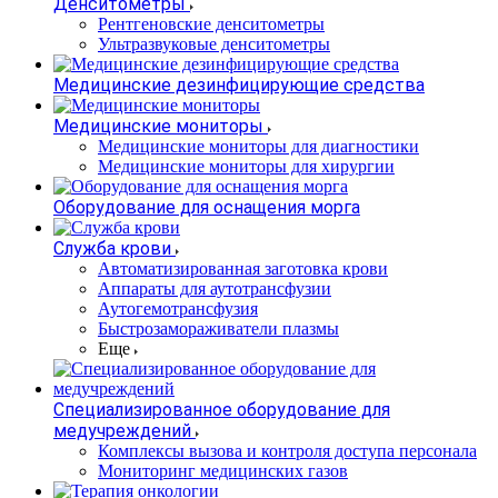
Денситометры
Рентгеновские денситометры
Ультразвуковые денситометры
Медицинские дезинфицирующие средства
Медицинские мониторы
Медицинские мониторы для диагностики
Медицинские мониторы для хирургии
Оборудование для оснащения морга
Служба крови
Автоматизированная заготовка крови
Аппараты для аутотрансфузии
Аутогемотрансфузия
Быстрозамораживатели плазмы
Еще
Специализированное оборудование для
медучреждений
Комплексы вызова и контроля доступа персонала
Мониторинг медицинских газов