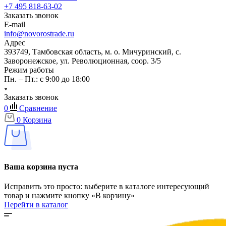
+7 495 818-63-02
Заказать звонок
E-mail
info@novorostrade.ru
Адрес
393749, Тамбовская область, м. о. Мичуринский, с.
Заворонежское, ул. Революционная, соор. 3/5
Режим работы
Пн. – Пт.: с 9:00 до 18:00
Заказать звонок
0
Сравнение
0
Корзина
Ваша корзина пуста
Исправить это просто: выберите в каталоге интересующий
товар и нажмите кнопку «В корзину»
Перейти в каталог