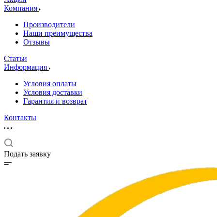
Компания
Производители
Наши преимущества
Отзывы
Статьи
Информация
Условия оплаты
Условия доставки
Гарантия и возврат
Контакты
Подать заявку