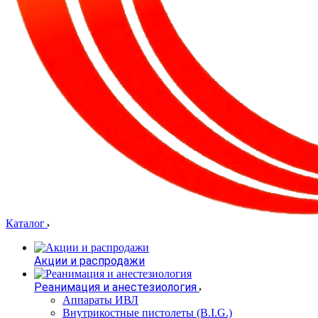
Каталог
Акции и распродажи
Реанимация и анестезиология
Аппараты ИВЛ
Внутрикостные пистолеты (B.I.G.)