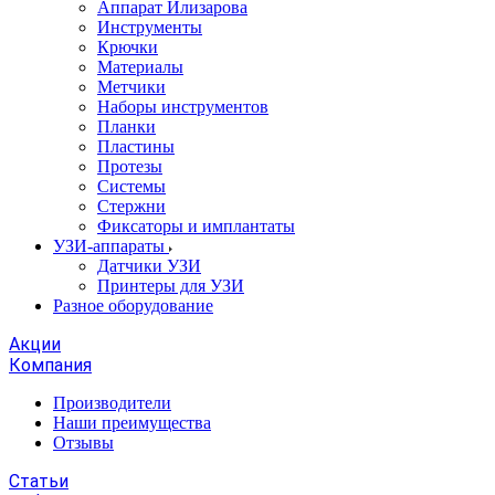
Аппарат Илизарова
Инструменты
Крючки
Материалы
Метчики
Наборы инструментов
Планки
Пластины
Протезы
Системы
Стержни
Фиксаторы и имплантаты
УЗИ-аппараты
Датчики УЗИ
Принтеры для УЗИ
Разное оборудование
Акции
Компания
Производители
Наши преимущества
Отзывы
Статьи