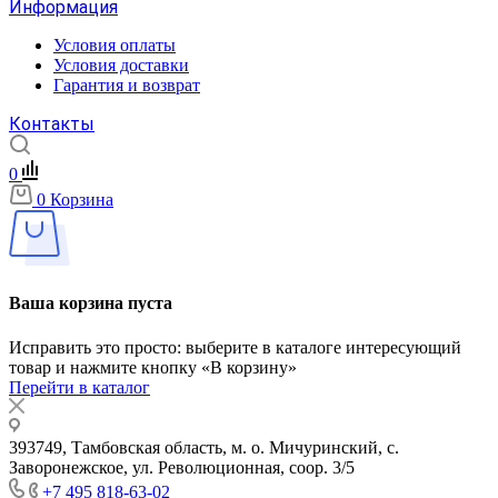
Информация
Условия оплаты
Условия доставки
Гарантия и возврат
Контакты
0
0
Корзина
Ваша корзина пуста
Исправить это просто: выберите в каталоге интересующий
товар и нажмите кнопку «В корзину»
Перейти в каталог
393749, Тамбовская область, м. о. Мичуринский, с.
Заворонежское, ул. Революционная, соор. 3/5
+7 495 818-63-02