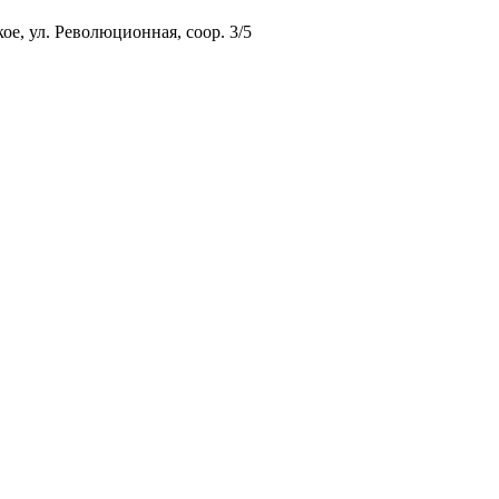
ое, ул. Революционная, соор. 3/5