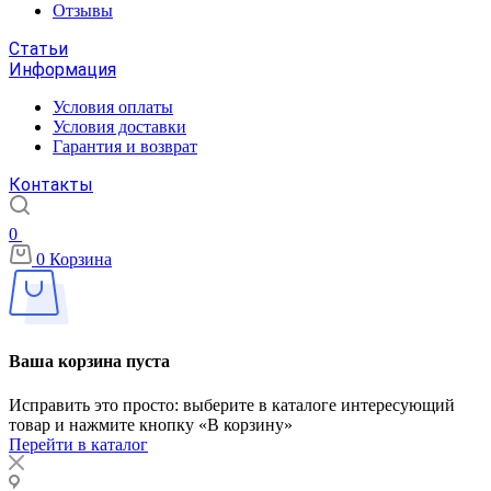
Отзывы
Статьи
Информация
Условия оплаты
Условия доставки
Гарантия и возврат
Контакты
0
0
Корзина
Ваша корзина пуста
Исправить это просто: выберите в каталоге интересующий
товар и нажмите кнопку «В корзину»
Перейти в каталог