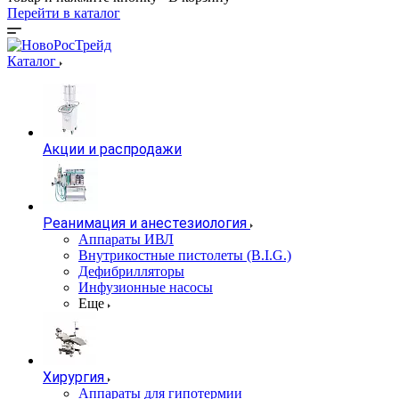
Перейти в каталог
Каталог
Акции и распродажи
Реанимация и анестезиология
Аппараты ИВЛ
Внутрикостные пистолеты (B.I.G.)
Дефибрилляторы
Инфузионные насосы
Еще
Хирургия
Аппараты для гипотермии