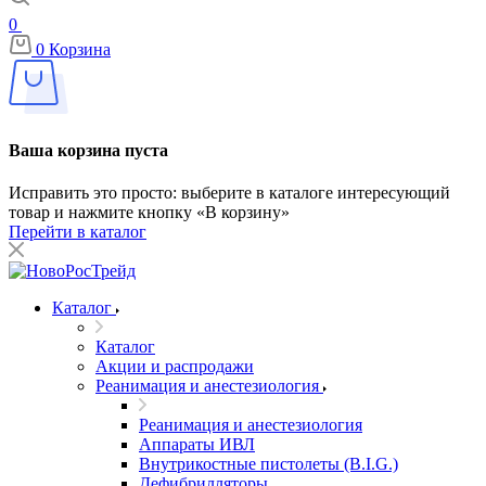
0
0
Корзина
Ваша корзина пуста
Исправить это просто: выберите в каталоге интересующий
товар и нажмите кнопку «В корзину»
Перейти в каталог
Каталог
Каталог
Акции и распродажи
Реанимация и анестезиология
Реанимация и анестезиология
Аппараты ИВЛ
Внутрикостные пистолеты (B.I.G.)
Дефибрилляторы