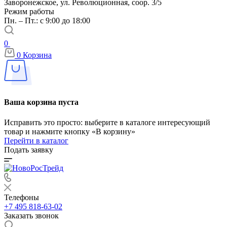
Заворонежское, ул. Революционная, соор. 3/5
Режим работы
Пн. – Пт.: с 9:00 до 18:00
0
0
Корзина
Ваша корзина пуста
Исправить это просто: выберите в каталоге интересующий
товар и нажмите кнопку «В корзину»
Перейти в каталог
Подать заявку
Телефоны
+7 495 818-63-02
Заказать звонок