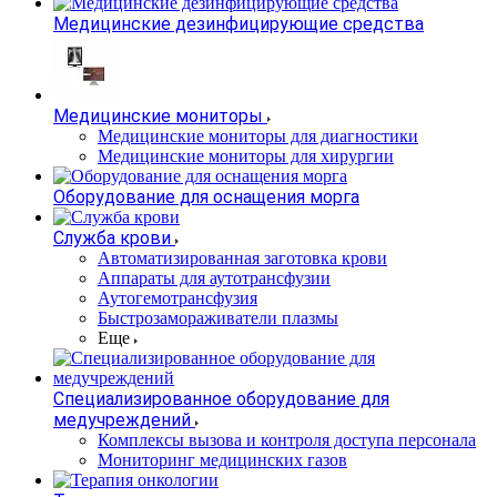
Медицинские дезинфицирующие средства
Медицинские мониторы
Медицинские мониторы для диагностики
Медицинские мониторы для хирургии
Оборудование для оснащения морга
Служба крови
Автоматизированная заготовка крови
Аппараты для аутотрансфузии
Аутогемотрансфузия
Быстрозамораживатели плазмы
Еще
Специализированное оборудование для
медучреждений
Комплексы вызова и контроля доступа персонала
Мониторинг медицинских газов