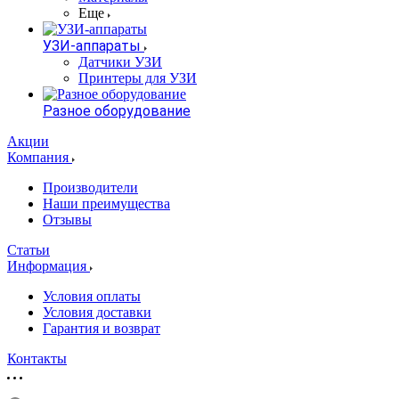
Еще
УЗИ-аппараты
Датчики УЗИ
Принтеры для УЗИ
Разное оборудование
Акции
Компания
Производители
Наши преимущества
Отзывы
Статьи
Информация
Условия оплаты
Условия доставки
Гарантия и возврат
Контакты