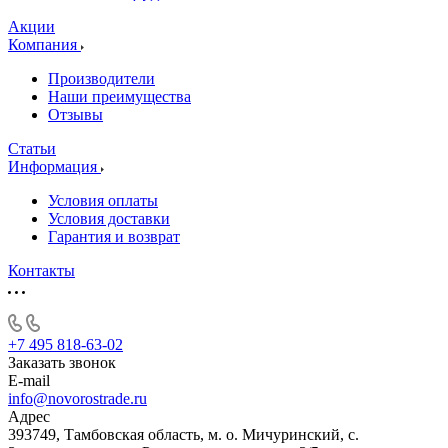
Акции
Компания
Производители
Наши преимущества
Отзывы
Статьи
Информация
Условия оплаты
Условия доставки
Гарантия и возврат
Контакты
+7 495 818-63-02
Заказать звонок
E-mail
info@novorostrade.ru
Адрес
393749, Тамбовская область, м. о. Мичуринский, с.