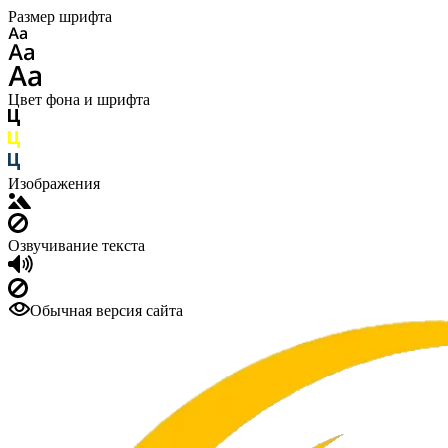
Размер шрифта
Цвет фона и шрифта
Изображения
Озвучивание текста
Обычная версия сайта