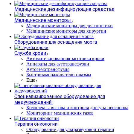
Медицинские дезинфицирующие средства
Медицинские мониторы
Медицинские мониторы для диагностики
Медицинские мониторы для хирургии
Оборудование для оснащения морга
Служба крови
Автоматизированная заготовка крови
Аппараты для аутотрансфузии
Аутогемотрансфузия
Быстрозамораживатели плазмы
Еще
Специализированное оборудование для
медучреждений
Комплексы вызова и контроля доступа персонала
Мониторинг медицинских газов
Терапия онкологии
Оборудование для ультразвуковой терапии