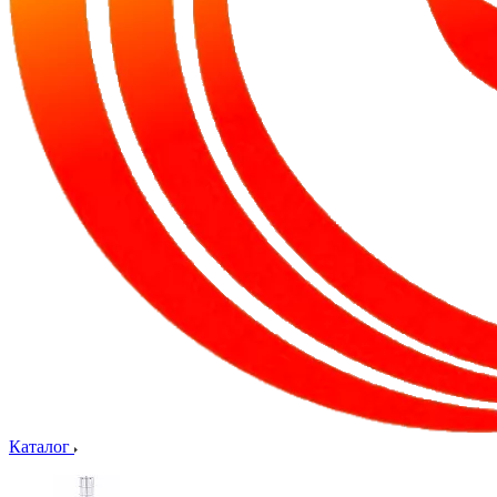
Каталог