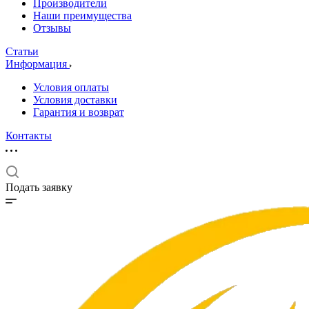
Производители
Наши преимущества
Отзывы
Статьи
Информация
Условия оплаты
Условия доставки
Гарантия и возврат
Контакты
Подать заявку