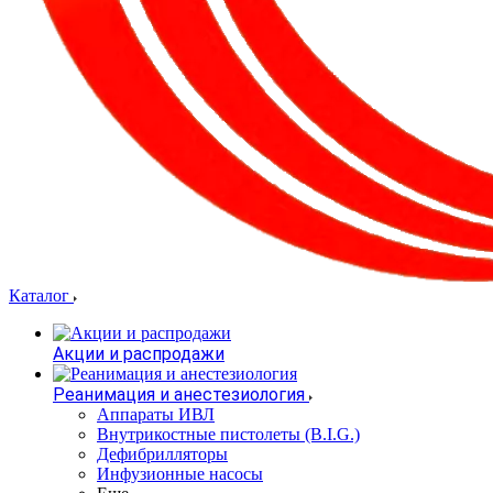
Каталог
Акции и распродажи
Реанимация и анестезиология
Аппараты ИВЛ
Внутрикостные пистолеты (B.I.G.)
Дефибрилляторы
Инфузионные насосы