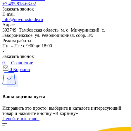
+7 495 818-63-02
Заказать звонок
E-mail
info@novorostrade.ru
Адрес
393749, Тамбовская область, м. о. Мичуринский, с.
Заворонежское, ул. Революционная, соор. 3/5
Режим работы
Пн. – Пт.: с 9:00 до 18:00
Заказать звонок
0
Сравнение
0
Корзина
Ваша корзина пуста
Исправить это просто: выберите в каталоге интересующий
товар и нажмите кнопку «В корзину»
Перейти в каталог