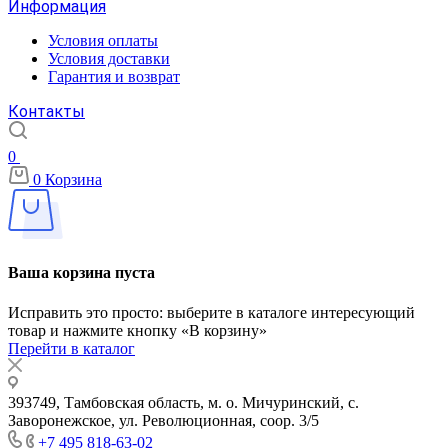
Информация
Условия оплаты
Условия доставки
Гарантия и возврат
Контакты
0
0
Корзина
Ваша корзина пуста
Исправить это просто: выберите в каталоге интересующий
товар и нажмите кнопку «В корзину»
Перейти в каталог
393749, Тамбовская область, м. о. Мичуринский, с.
Заворонежское, ул. Революционная, соор. 3/5
+7 495 818-63-02