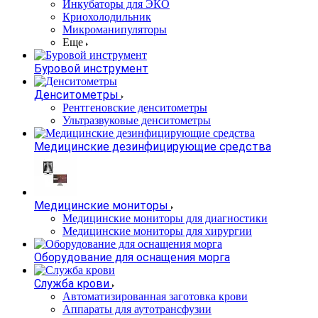
Инкубаторы для ЭКО
Криохолодильник
Микроманипуляторы
Еще
Буровой инструмент
Денситометры
Рентгеновские денситометры
Ультразвуковые денситометры
Медицинские дезинфицирующие средства
Медицинские мониторы
Медицинские мониторы для диагностики
Медицинские мониторы для хирургии
Оборудование для оснащения морга
Служба крови
Автоматизированная заготовка крови
Аппараты для аутотрансфузии