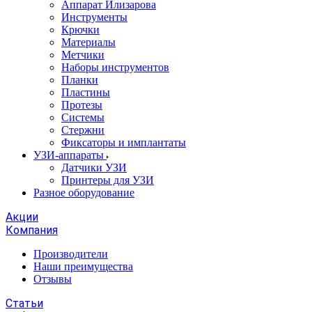
Аппарат Илизарова
Инструменты
Крючки
Материалы
Метчики
Наборы инструментов
Планки
Пластины
Протезы
Системы
Стержни
Фиксаторы и имплантаты
УЗИ-аппараты
Датчики УЗИ
Принтеры для УЗИ
Разное оборудование
Акции
Компания
Производители
Наши преимущества
Отзывы
Статьи