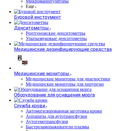
Микроманипуляторы
Еще
Буровой инструмент
Денситометры
Рентгеновские денситометры
Ультразвуковые денситометры
Медицинские дезинфицирующие средства
Медицинские мониторы
Медицинские мониторы для диагностики
Медицинские мониторы для хирургии
Оборудование для оснащения морга
Служба крови
Автоматизированная заготовка крови
Аппараты для аутотрансфузии
Аутогемотрансфузия
Быстрозамораживатели плазмы