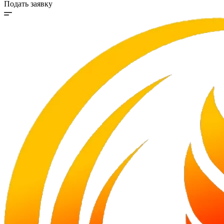
Подать заявку