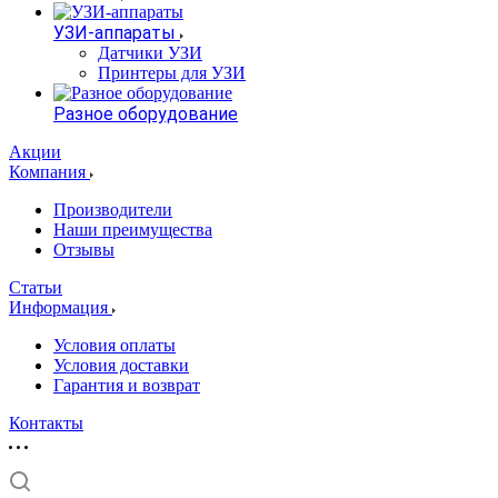
УЗИ-аппараты
Датчики УЗИ
Принтеры для УЗИ
Разное оборудование
Акции
Компания
Производители
Наши преимущества
Отзывы
Статьи
Информация
Условия оплаты
Условия доставки
Гарантия и возврат
Контакты