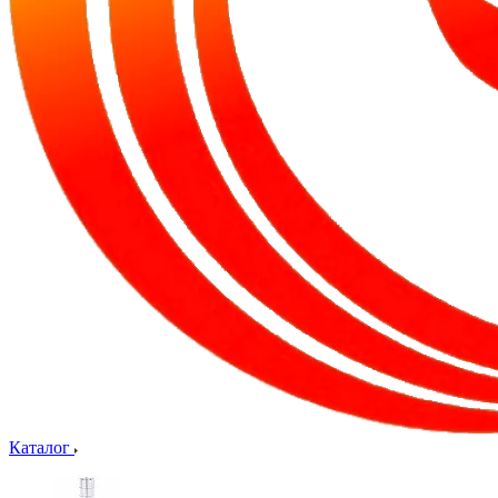
Каталог