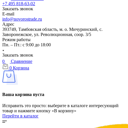
+7 495 818-63-02
Заказать звонок
E-mail
info@novorostrade.ru
Адрес
393749, Тамбовская область, м. о. Мичуринский, с.
Заворонежское, ул. Революционная, соор. 3/5
Режим работы
Пн. – Пт.: с 9:00 до 18:00
Заказать звонок
0
Сравнение
0
Корзина
Ваша корзина пуста
Исправить это просто: выберите в каталоге интересующий
товар и нажмите кнопку «В корзину»
Перейти в каталог