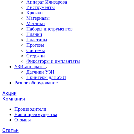
Аппарат Илизарова
Инструменты
Крючки
Материалы
Метчики
Наборы инструментов
Планки
Пластины
Протезы
Системы
Стержни
Фиксаторы и имплантаты
УЗИ-аппараты
Датчики УЗИ
Принтеры для УЗИ
Разное оборудование
Акции
Компания
Производители
Наши преимущества
Отзывы
Статьи