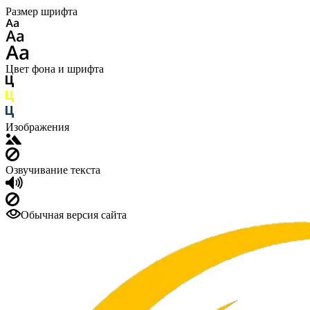
Размер шрифта
Цвет фона и шрифта
Изображения
Озвучивание текста
Обычная версия сайта