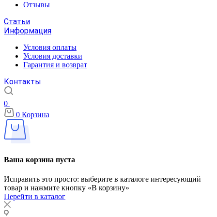
Отзывы
Статьи
Информация
Условия оплаты
Условия доставки
Гарантия и возврат
Контакты
0
0
Корзина
Ваша корзина пуста
Исправить это просто: выберите в каталоге интересующий
товар и нажмите кнопку «В корзину»
Перейти в каталог