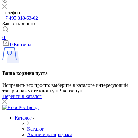
Телефоны
+7 495 818-63-02
Заказать звонок
0
0
Корзина
Ваша корзина пуста
Исправить это просто: выберите в каталоге интересующий
товар и нажмите кнопку «В корзину»
Перейти в каталог
Каталог
Каталог
Акции и распродажи