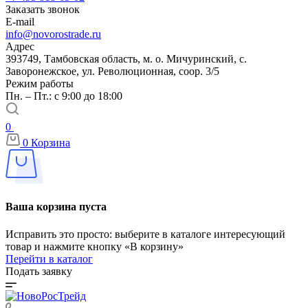
Заказать звонок
E-mail
info@novorostrade.ru
Адрес
393749, Тамбовская область, м. о. Мичуринский, с.
Заворонежское, ул. Революционная, соор. 3/5
Режим работы
Пн. – Пт.: с 9:00 до 18:00
0
0
Корзина
Ваша корзина пуста
Исправить это просто: выберите в каталоге интересующий
товар и нажмите кнопку «В корзину»
Перейти в каталог
Подать заявку