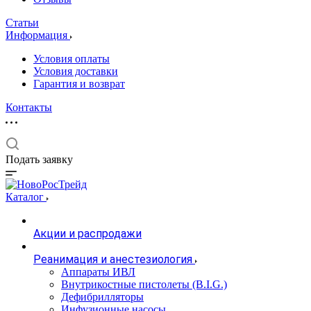
Статьи
Информация
Условия оплаты
Условия доставки
Гарантия и возврат
Контакты
Подать заявку
Каталог
Акции и распродажи
Реанимация и анестезиология
Аппараты ИВЛ
Внутрикостные пистолеты (B.I.G.)
Дефибрилляторы
Инфузионные насосы