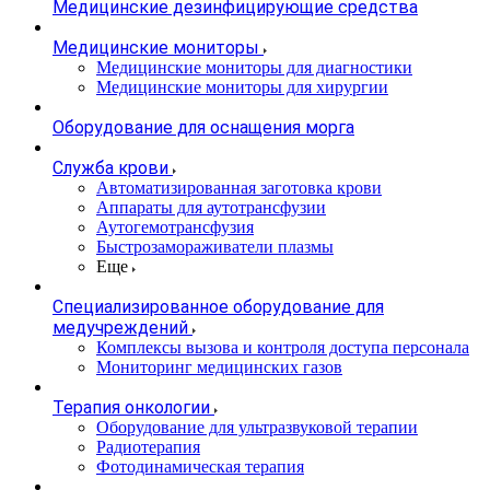
Медицинские дезинфицирующие средства
Медицинские мониторы
Медицинские мониторы для диагностики
Медицинские мониторы для хирургии
Оборудование для оснащения морга
Служба крови
Автоматизированная заготовка крови
Аппараты для аутотрансфузии
Аутогемотрансфузия
Быстрозамораживатели плазмы
Еще
Специализированное оборудование для
медучреждений
Комплексы вызова и контроля доступа персонала
Мониторинг медицинских газов
Терапия онкологии
Оборудование для ультразвуковой терапии
Радиотерапия
Фотодинамическая терапия