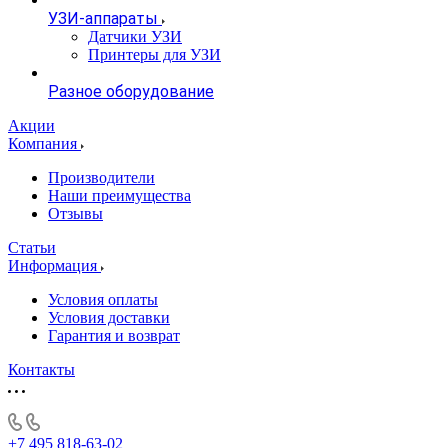
УЗИ-аппараты
Датчики УЗИ
Принтеры для УЗИ
Разное оборудование
Акции
Компания
Производители
Наши преимущества
Отзывы
Статьи
Информация
Условия оплаты
Условия доставки
Гарантия и возврат
Контакты
+7 495 818-63-02