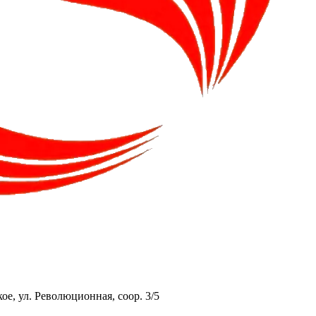
ое, ул. Революционная, соор. 3/5