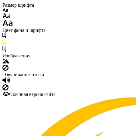
Размер шрифта
Цвет фона и шрифта
Изображения
Озвучивание текста
Обычная версия сайта