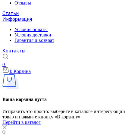
Отзывы
Статьи
Информация
Условия оплаты
Условия доставки
Гарантия и возврат
Контакты
0
0
Корзина
Ваша корзина пуста
Исправить это просто: выберите в каталоге интересующий
товар и нажмите кнопку «В корзину»
Перейти в каталог