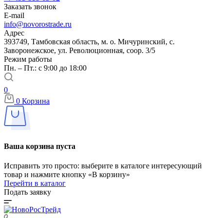
Заказать звонок
E-mail
info@novorostrade.ru
Адрес
393749, Тамбовская область, м. о. Мичуринский, с.
Заворонежское, ул. Революционная, соор. 3/5
Режим работы
Пн. – Пт.: с 9:00 до 18:00
0
0
Корзина
Ваша корзина пуста
Исправить это просто: выберите в каталоге интересующий
товар и нажмите кнопку «В корзину»
Перейти в каталог
Подать заявку