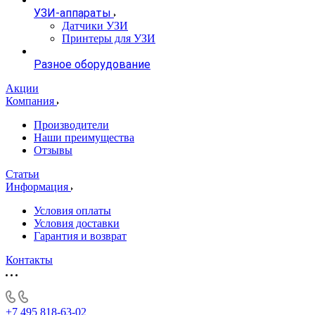
УЗИ-аппараты
Датчики УЗИ
Принтеры для УЗИ
Разное оборудование
Акции
Компания
Производители
Наши преимущества
Отзывы
Статьи
Информация
Условия оплаты
Условия доставки
Гарантия и возврат
Контакты
+7 495 818-63-02