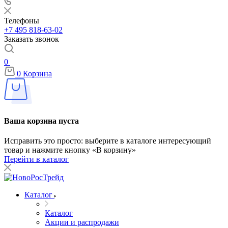
Телефоны
+7 495 818-63-02
Заказать звонок
0
0
Корзина
Ваша корзина пуста
Исправить это просто: выберите в каталоге интересующий
товар и нажмите кнопку «В корзину»
Перейти в каталог
Каталог
Каталог
Акции и распродажи