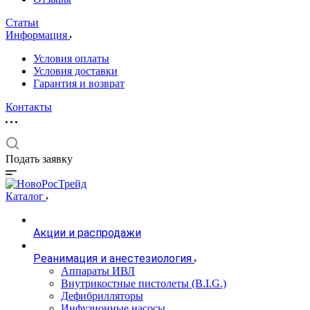
Статьи
Информация
Условия оплаты
Условия доставки
Гарантия и возврат
Контакты
Подать заявку
Каталог
Акции и распродажи
Реанимация и анестезиология
Аппараты ИВЛ
Внутрикостные пистолеты (B.I.G.)
Дефибрилляторы
Инфузионные насосы