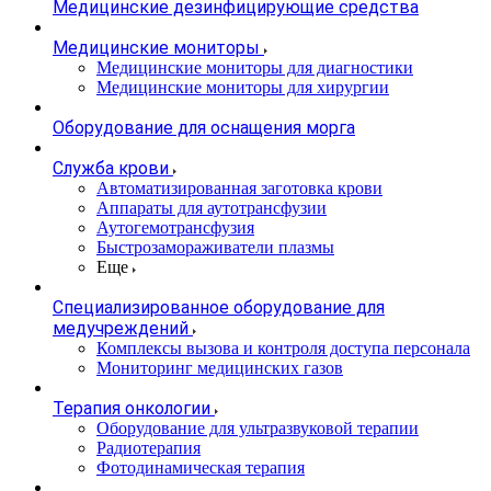
Медицинские дезинфицирующие средства
Медицинские мониторы
Медицинские мониторы для диагностики
Медицинские мониторы для хирургии
Оборудование для оснащения морга
Служба крови
Автоматизированная заготовка крови
Аппараты для аутотрансфузии
Аутогемотрансфузия
Быстрозамораживатели плазмы
Еще
Специализированное оборудование для
медучреждений
Комплексы вызова и контроля доступа персонала
Мониторинг медицинских газов
Терапия онкологии
Оборудование для ультразвуковой терапии
Радиотерапия
Фотодинамическая терапия