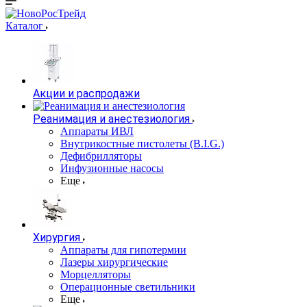
Каталог
Акции и распродажи
Реанимация и анестезиология
Аппараты ИВЛ
Внутрикостные пистолеты (B.I.G.)
Дефибрилляторы
Инфузионные насосы
Еще
Хирургия
Аппараты для гипотермии
Лазеры хирургические
Морцелляторы
Операционные светильники
Еще