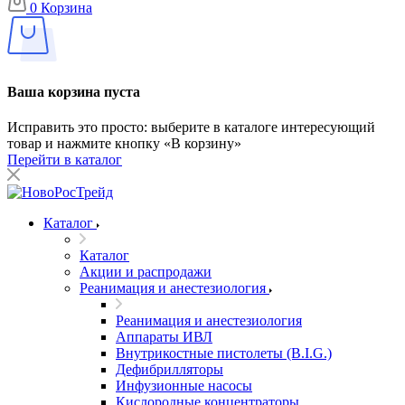
0
Корзина
Ваша корзина пуста
Исправить это просто: выберите в каталоге интересующий
товар и нажмите кнопку «В корзину»
Перейти в каталог
Каталог
Каталог
Акции и распродажи
Реанимация и анестезиология
Реанимация и анестезиология
Аппараты ИВЛ
Внутрикостные пистолеты (B.I.G.)
Дефибрилляторы
Инфузионные насосы
Кислородные концентраторы