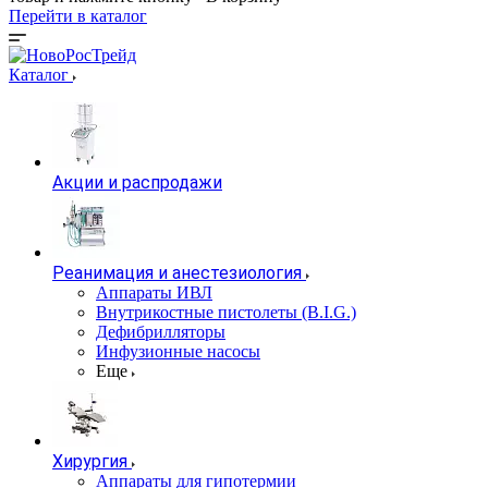
Перейти в каталог
Каталог
Акции и распродажи
Реанимация и анестезиология
Аппараты ИВЛ
Внутрикостные пистолеты (B.I.G.)
Дефибрилляторы
Инфузионные насосы
Еще
Хирургия
Аппараты для гипотермии