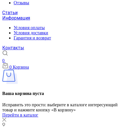
Отзывы
Статьи
Информация
Условия оплаты
Условия доставки
Гарантия и возврат
Контакты
0
0
Корзина
Ваша корзина пуста
Исправить это просто: выберите в каталоге интересующий
товар и нажмите кнопку «В корзину»
Перейти в каталог