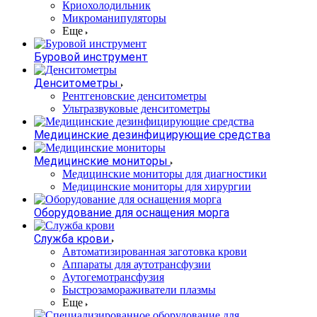
Криохолодильник
Микроманипуляторы
Еще
Буровой инструмент
Денситометры
Рентгеновские денситометры
Ультразвуковые денситометры
Медицинские дезинфицирующие средства
Медицинские мониторы
Медицинские мониторы для диагностики
Медицинские мониторы для хирургии
Оборудование для оснащения морга
Служба крови
Автоматизированная заготовка крови
Аппараты для аутотрансфузии
Аутогемотрансфузия
Быстрозамораживатели плазмы
Еще