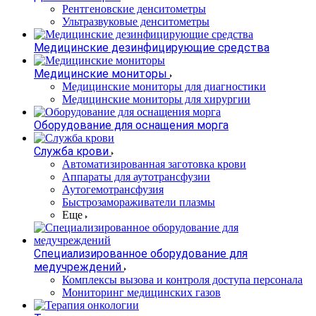
Рентгеновские денситометры
Ультразвуковые денситометры
Медицинские дезинфицирующие средства
Медицинские мониторы
Медицинские мониторы для диагностики
Медицинские мониторы для хирургии
Оборудование для оснащения морга
Служба крови
Автоматизированная заготовка крови
Аппараты для аутотрансфузии
Аутогемотрансфузия
Быстрозамораживатели плазмы
Еще
Специализированное оборудование для
медучреждений
Комплексы вызова и контроля доступа персонала
Мониторинг медицинских газов