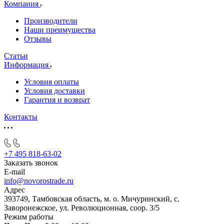
Компания
Производители
Наши преимущества
Отзывы
Статьи
Информация
Условия оплаты
Условия доставки
Гарантия и возврат
Контакты
+7 495 818-63-02
Заказать звонок
E-mail
info@novorostrade.ru
Адрес
393749, Тамбовская область, м. о. Мичуринский, с.
Заворонежское, ул. Революционная, соор. 3/5
Режим работы