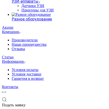
УЗИ-аппараты
Датчики УЗИ
Принтеры для УЗИ
Разное оборудование
Акции
Компания
Производители
Наши преимущества
Отзывы
Статьи
Информация
Условия оплаты
Условия доставки
Гарантия и возврат
Контакты
Подать заявку