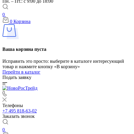
Пн. – Пт.: с 9:00 до 18:00
0
0
Корзина
Ваша корзина пуста
Исправить это просто: выберите в каталоге интересующий
товар и нажмите кнопку «В корзину»
Перейти в каталог
Подать заявку
Телефоны
+7 495 818-63-02
Заказать звонок
0