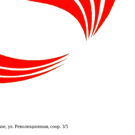
ое, ул. Революционная, соор. 3/5