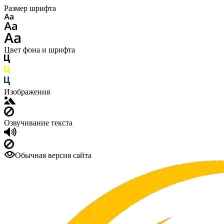
Размер шрифта
Цвет фона и шрифта
Изображения
Озвучивание текста
Обычная версия сайта