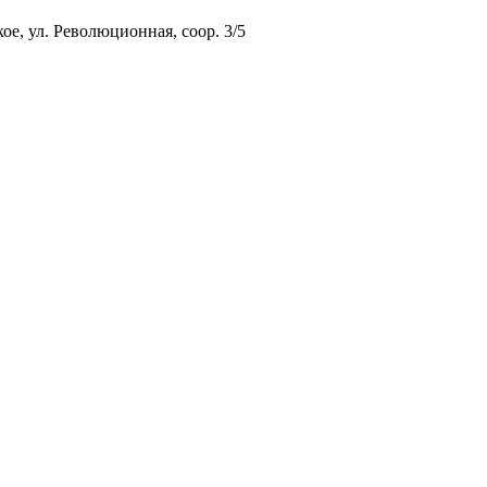
ое, ул. Революционная, соор. 3/5