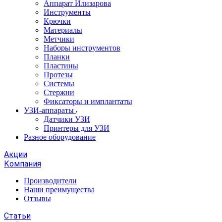
Аппарат Илизарова
Инструменты
Крючки
Материалы
Метчики
Наборы инструментов
Планки
Пластины
Протезы
Системы
Стержни
Фиксаторы и имплантаты
УЗИ-аппараты
Датчики УЗИ
Принтеры для УЗИ
Разное оборудование
Акции
Компания
Производители
Наши преимущества
Отзывы
Статьи