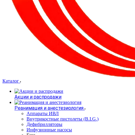
Каталог
Акции и распродажи
Реанимация и анестезиология
Аппараты ИВЛ
Внутрикостные пистолеты (B.I.G.)
Дефибрилляторы
Инфузионные насосы