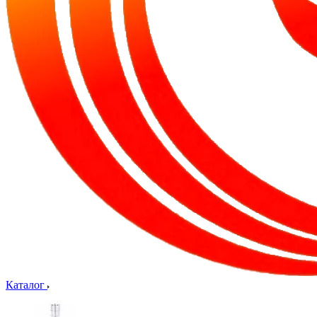
Каталог