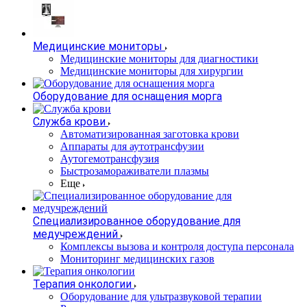
Медицинские мониторы
Медицинские мониторы для диагностики
Медицинские мониторы для хирургии
Оборудование для оснащения морга
Служба крови
Автоматизированная заготовка крови
Аппараты для аутотрансфузии
Аутогемотрансфузия
Быстрозамораживатели плазмы
Еще
Специализированное оборудование для
медучреждений
Комплексы вызова и контроля доступа персонала
Мониторинг медицинских газов
Терапия онкологии
Оборудование для ультразвуковой терапии