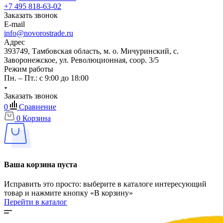
+7 495 818-63-02
Заказать звонок
E-mail
info@novorostrade.ru
Адрес
393749, Тамбовская область, м. о. Мичуринский, с.
Заворонежское, ул. Революционная, соор. 3/5
Режим работы
Пн. – Пт.: с 9:00 до 18:00
Заказать звонок
0
Сравнение
0
Корзина
Ваша корзина пуста
Исправить это просто: выберите в каталоге интересующий
товар и нажмите кнопку «В корзину»
Перейти в каталог