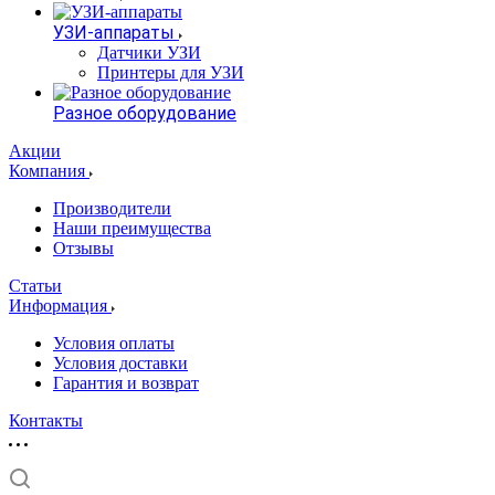
УЗИ-аппараты
Датчики УЗИ
Принтеры для УЗИ
Разное оборудование
Акции
Компания
Производители
Наши преимущества
Отзывы
Статьи
Информация
Условия оплаты
Условия доставки
Гарантия и возврат
Контакты