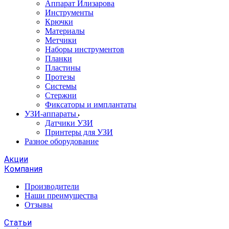
Аппарат Илизарова
Инструменты
Крючки
Материалы
Метчики
Наборы инструментов
Планки
Пластины
Протезы
Системы
Стержни
Фиксаторы и имплантаты
УЗИ-аппараты
Датчики УЗИ
Принтеры для УЗИ
Разное оборудование
Акции
Компания
Производители
Наши преимущества
Отзывы
Статьи