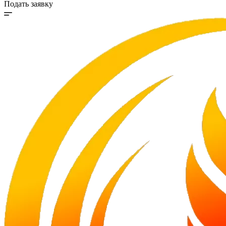
Подать заявку