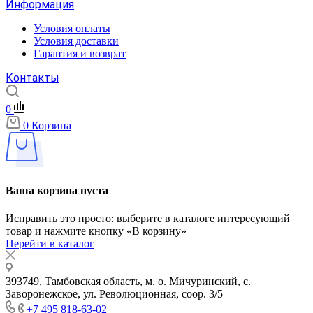
Информация
Условия оплаты
Условия доставки
Гарантия и возврат
Контакты
0
0
Корзина
Ваша корзина пуста
Исправить это просто: выберите в каталоге интересующий
товар и нажмите кнопку «В корзину»
Перейти в каталог
393749, Тамбовская область, м. о. Мичуринский, с.
Заворонежское, ул. Революционная, соор. 3/5
+7 495 818-63-02