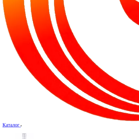
Каталог