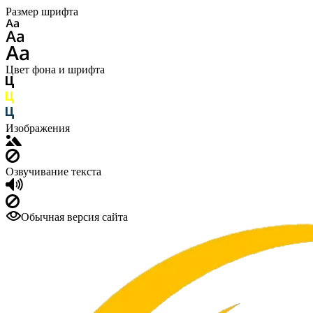
Размер шрифта
Цвет фона и шрифта
Изображения
Озвучивание текста
Обычная версия сайта