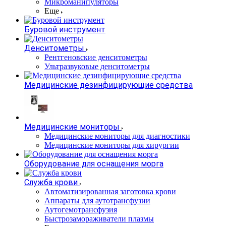
Микроманипуляторы
Еще
Буровой инструмент
Денситометры
Рентгеновские денситометры
Ультразвуковые денситометры
Медицинские дезинфицирующие средства
Медицинские мониторы
Медицинские мониторы для диагностики
Медицинские мониторы для хирургии
Оборудование для оснащения морга
Служба крови
Автоматизированная заготовка крови
Аппараты для аутотрансфузии
Аутогемотрансфузия
Быстрозамораживатели плазмы