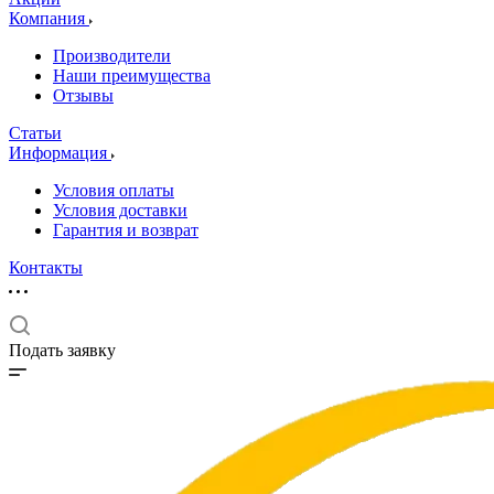
Компания
Производители
Наши преимущества
Отзывы
Статьи
Информация
Условия оплаты
Условия доставки
Гарантия и возврат
Контакты
Подать заявку