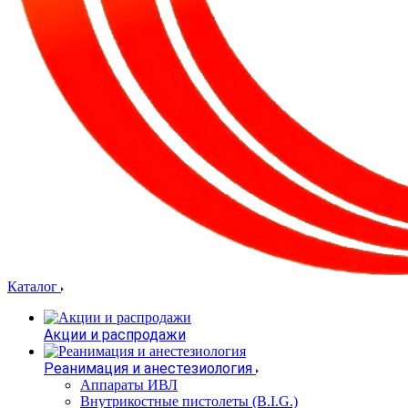
Каталог
Акции и распродажи
Реанимация и анестезиология
Аппараты ИВЛ
Внутрикостные пистолеты (B.I.G.)