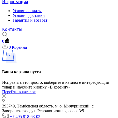
Информация
Условия оплаты
Условия доставки
Гарантия и возврат
Контакты
0
0
Корзина
Ваша корзина пуста
Исправить это просто: выберите в каталоге интересующий
товар и нажмите кнопку «В корзину»
Перейти в каталог
393749, Тамбовская область, м. о. Мичуринский, с.
Заворонежское, ул. Революционная, соор. 3/5
+7 495 818-63-02