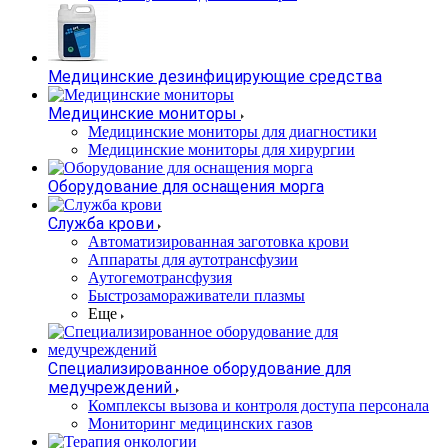
Медицинские дезинфицирующие средства
Медицинские мониторы
Медицинские мониторы для диагностики
Медицинские мониторы для хирургии
Оборудование для оснащения морга
Служба крови
Автоматизированная заготовка крови
Аппараты для аутотрансфузии
Аутогемотрансфузия
Быстрозамораживатели плазмы
Еще
Специализированное оборудование для
медучреждений
Комплексы вызова и контроля доступа персонала
Мониторинг медицинских газов