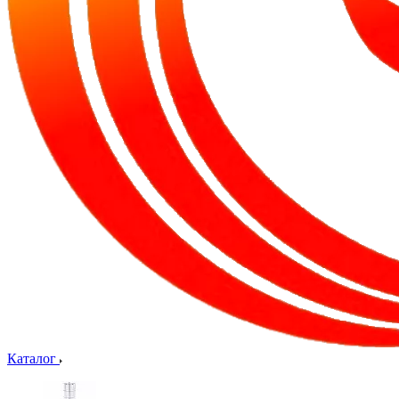
Каталог