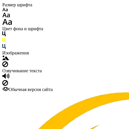
Размер шрифта
Цвет фона и шрифта
Изображения
Озвучивание текста
Обычная версия сайта