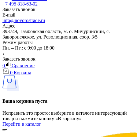
+7 495 818-63-02
Заказать звонок
E-mail
info@novorostrade.ru
Адрес
393749, Тамбовская область, м. о. Мичуринский, с.
Заворонежское, ул. Революционная, соор. 3/5
Режим работы
Пн. – Пт.: с 9:00 до 18:00
Заказать звонок
0
Сравнение
0
Корзина
Ваша корзина пуста
Исправить это просто: выберите в каталоге интересующий
товар и нажмите кнопку «В корзину»
Перейти в каталог