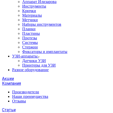
Аппарат Илизарова
Инструменты
Крючки
Материалы
Метчики
Наборы инструментов
Планки
Пластины
Протезы
Системы
Стержни
Фиксаторы и имплантаты
УЗИ-аппараты
Датчики УЗИ
Принтеры для УЗИ
Разное оборудование
Акции
Компания
Производители
Наши преимущества
Отзывы
Статьи