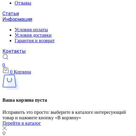
Отзывы
Статьи
Информация
Условия оплаты
Условия доставки
Гарантия и возврат
Контакты
0
0
Корзина
Ваша корзина пуста
Исправить это просто: выберите в каталоге интересующий
товар и нажмите кнопку «В корзину»
Перейти в каталог