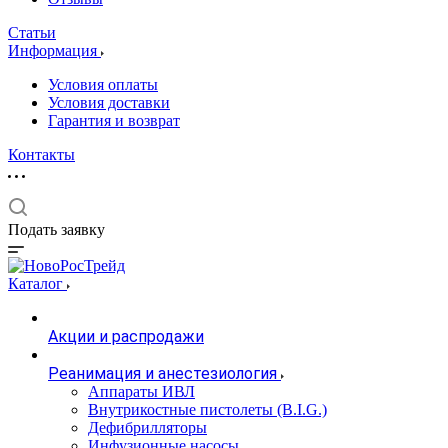
Статьи
Информация
Условия оплаты
Условия доставки
Гарантия и возврат
Контакты
Подать заявку
Каталог
Акции и распродажи
Реанимация и анестезиология
Аппараты ИВЛ
Внутрикостные пистолеты (B.I.G.)
Дефибрилляторы
Инфузионные насосы