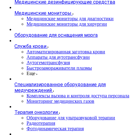
Медицинские дезинфицирующие средства
Медицинские мониторы
Медицинские мониторы для диагностики
Медицинские мониторы для хирургии
Оборудование для оснащения морга
Служба крови
Автоматизированная заготовка крови
Аппараты для аутотрансфузии
Аутогемотрансфузия
Быстрозамораживатели плазмы
Еще
Специализированное оборудование для
медучреждений
Комплексы вызова и контроля доступа персонала
Мониторинг медицинских газов
Терапия онкологии
Оборудование для ультразвуковой терапии
Радиотерапия
Фотодинамическая терапия