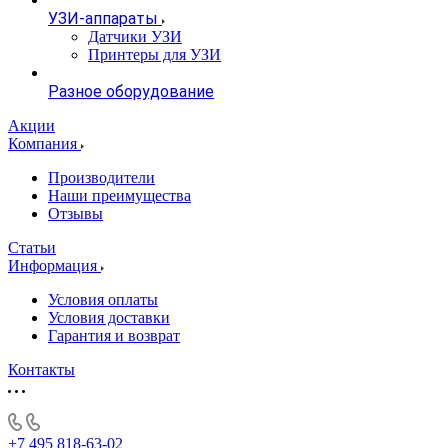
УЗИ-аппараты
Датчики УЗИ
Принтеры для УЗИ
Разное оборудование
Акции
Компания
Производители
Наши преимущества
Отзывы
Статьи
Информация
Условия оплаты
Условия доставки
Гарантия и возврат
Контакты
+7 495 818-63-02