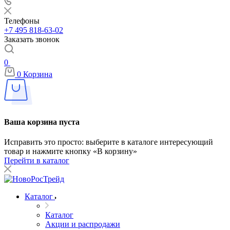
Телефоны
+7 495 818-63-02
Заказать звонок
0
0
Корзина
Ваша корзина пуста
Исправить это просто: выберите в каталоге интересующий
товар и нажмите кнопку «В корзину»
Перейти в каталог
Каталог
Каталог
Акции и распродажи