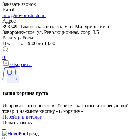
Заказать звонок
E-mail
info@novorostrade.ru
Адрес
393749, Тамбовская область, м. о. Мичуринский, с.
Заворонежское, ул. Революционная, соор. 3/5
Режим работы
Пн. – Пт.: с 9:00 до 18:00
0
0
Корзина
Ваша корзина пуста
Исправить это просто: выберите в каталоге интересующий
товар и нажмите кнопку «В корзину»
Перейти в каталог
Подать заявку