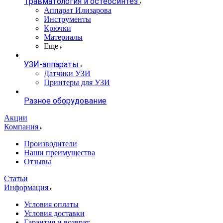
Травматология и остеосинтез
Аппарат Илизарова
Инструменты
Крючки
Материалы
Еще
УЗИ-аппараты
Датчики УЗИ
Принтеры для УЗИ
Разное оборудование
Акции
Компания
Производители
Наши преимущества
Отзывы
Статьи
Информация
Условия оплаты
Условия доставки
Гарантия и возврат