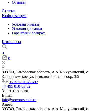
Отзывы
Статьи
Информация
Условия оплаты
Условия доставки
Гарантия и возврат
Контакты
0
0
393749, Тамбовская область, м. о. Мичуринский, с.
Заворонежское, ул. Революционная, соор. 3/5
+7 495 818-63-02
+7 495 818-63-02
Заказать звонок
E-mail
info@novorostrade.ru
Адрес
393749, Тамбовская область, м. о. Мичуринский, с.