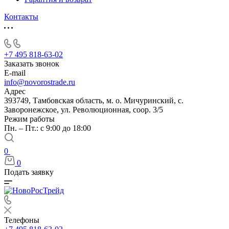
Контакты
+7 495 818-63-02
Заказать звонок
E-mail
info@novorostrade.ru
Адрес
393749, Тамбовская область, м. о. Мичуринский, с.
Заворонежское, ул. Революционная, соор. 3/5
Режим работы
Пн. – Пт.: с 9:00 до 18:00
0
0
Подать заявку
Телефоны