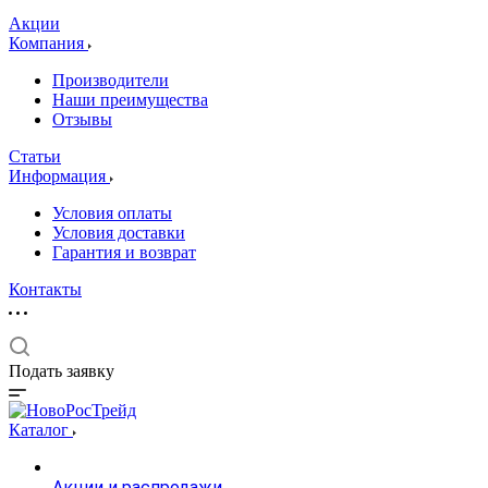
Акции
Компания
Производители
Наши преимущества
Отзывы
Статьи
Информация
Условия оплаты
Условия доставки
Гарантия и возврат
Контакты
Подать заявку
Каталог
Акции и распродажи