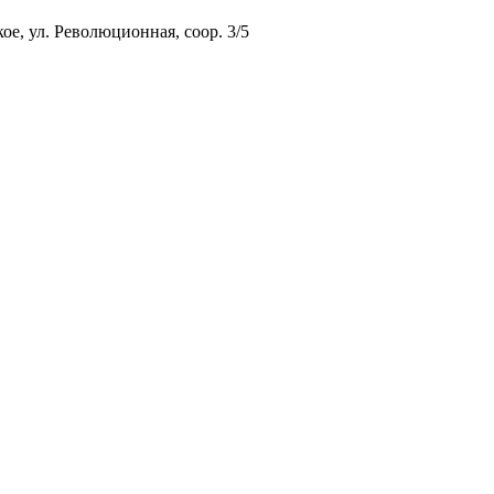
ое, ул. Революционная, соор. 3/5