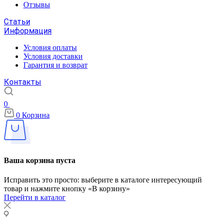
Отзывы
Статьи
Информация
Условия оплаты
Условия доставки
Гарантия и возврат
Контакты
0
0
Корзина
Ваша корзина пуста
Исправить это просто: выберите в каталоге интересующий
товар и нажмите кнопку «В корзину»
Перейти в каталог