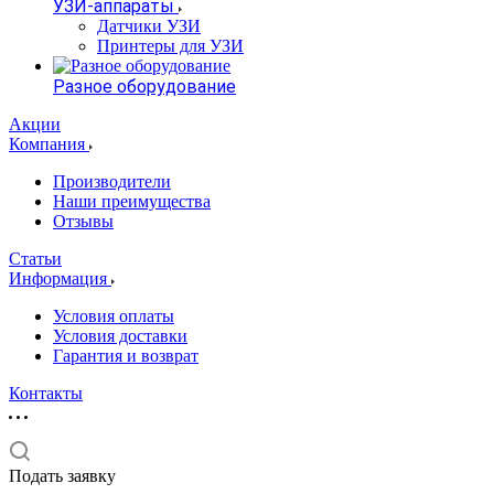
УЗИ-аппараты
Датчики УЗИ
Принтеры для УЗИ
Разное оборудование
Акции
Компания
Производители
Наши преимущества
Отзывы
Статьи
Информация
Условия оплаты
Условия доставки
Гарантия и возврат
Контакты
Подать заявку