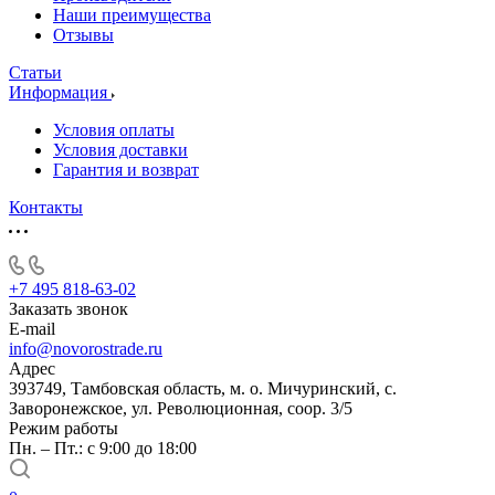
Наши преимущества
Отзывы
Статьи
Информация
Условия оплаты
Условия доставки
Гарантия и возврат
Контакты
+7 495 818-63-02
Заказать звонок
E-mail
info@novorostrade.ru
Адрес
393749, Тамбовская область, м. о. Мичуринский, с.
Заворонежское, ул. Революционная, соор. 3/5
Режим работы
Пн. – Пт.: с 9:00 до 18:00