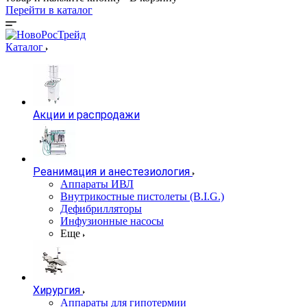
Перейти в каталог
Каталог
Акции и распродажи
Реанимация и анестезиология
Аппараты ИВЛ
Внутрикостные пистолеты (B.I.G.)
Дефибрилляторы
Инфузионные насосы
Еще
Хирургия
Аппараты для гипотермии