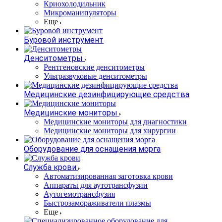
Криохолодильник
Микроманипуляторы
Еще
Буровой инструмент
Денситометры
Рентгеновские денситометры
Ультразвуковые денситометры
Медицинские дезинфицирующие средства
Медицинские мониторы
Медицинские мониторы для диагностики
Медицинские мониторы для хирургии
Оборудование для оснащения морга
Служба крови
Автоматизированная заготовка крови
Аппараты для аутотрансфузии
Аутогемотрансфузия
Быстрозамораживатели плазмы
Еще