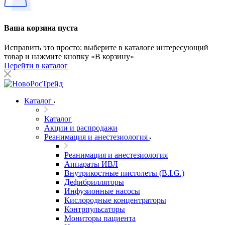
Ваша корзина пуста
Исправить это просто: выберите в каталоге интересующий
товар и нажмите кнопку «В корзину»
Перейти в каталог
Каталог
Каталог
Акции и распродажи
Реанимация и анестезиология
Реанимация и анестезиология
Аппараты ИВЛ
Внутрикостные пистолеты (B.I.G.)
Дефибрилляторы
Инфузионные насосы
Кислородные концентраторы
Контрпульсаторы
Мониторы пациента