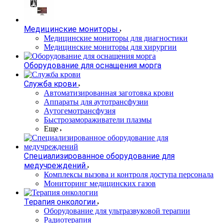
Медицинские мониторы
Медицинские мониторы для диагностики
Медицинские мониторы для хирургии
Оборудование для оснащения морга
Служба крови
Автоматизированная заготовка крови
Аппараты для аутотрансфузии
Аутогемотрансфузия
Быстрозамораживатели плазмы
Еще
Специализированное оборудование для
медучреждений
Комплексы вызова и контроля доступа персонала
Мониторинг медицинских газов
Терапия онкологии
Оборудование для ультразвуковой терапии
Радиотерапия