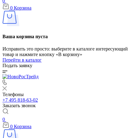
0
0
Корзина
Ваша корзина пуста
Исправить это просто: выберите в каталоге интересующий
товар и нажмите кнопку «В корзину»
Перейти в каталог
Подать заявку
Телефоны
+7 495 818-63-02
Заказать звонок
0
0
Корзина