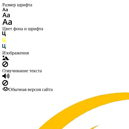
Размер шрифта
Цвет фона и шрифта
Изображения
Озвучивание текста
Обычная версия сайта