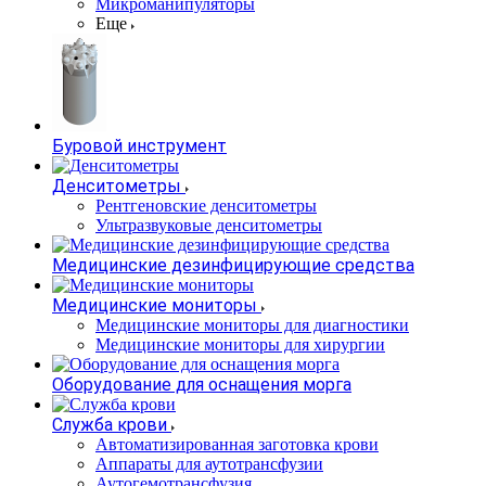
Микроманипуляторы
Еще
Буровой инструмент
Денситометры
Рентгеновские денситометры
Ультразвуковые денситометры
Медицинские дезинфицирующие средства
Медицинские мониторы
Медицинские мониторы для диагностики
Медицинские мониторы для хирургии
Оборудование для оснащения морга
Служба крови
Автоматизированная заготовка крови
Аппараты для аутотрансфузии
Аутогемотрансфузия