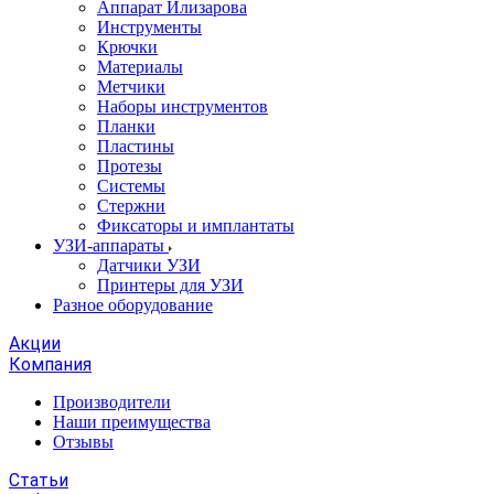
Аппарат Илизарова
Инструменты
Крючки
Материалы
Метчики
Наборы инструментов
Планки
Пластины
Протезы
Системы
Стержни
Фиксаторы и имплантаты
УЗИ-аппараты
Датчики УЗИ
Принтеры для УЗИ
Разное оборудование
Акции
Компания
Производители
Наши преимущества
Отзывы
Статьи