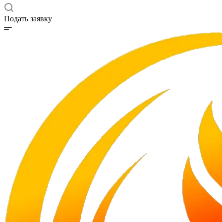
Подать заявку