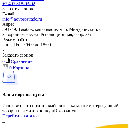
+7 495 818-63-02
Заказать звонок
E-mail
info@novorostrade.ru
Адрес
393749, Тамбовская область, м. о. Мичуринский, с.
Заворонежское, ул. Революционная, соор. 3/5
Режим работы
Пн. – Пт.: с 9:00 до 18:00
Заказать звонок
0
Сравнение
0
Корзина
Ваша корзина пуста
Исправить это просто: выберите в каталоге интересующий
товар и нажмите кнопку «В корзину»
Перейти в каталог