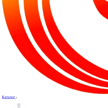
Каталог