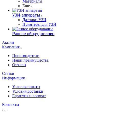
Материалы
Еще
УЗИ-аппараты
Датчики УЗИ
Принтеры для УЗИ
Разное оборудование
Акции
Компания
Производители
Наши преимущества
Отзывы
Статьи
Информация
Условия оплаты
Условия доставки
Гарантия и возврат
Контакты