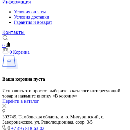
Информация
Условия оплаты
Условия доставки
Гарантия и возврат
Контакты
0
0
Корзина
Ваша корзина пуста
Исправить это просто: выберите в каталоге интересующий
товар и нажмите кнопку «В корзину»
Перейти в каталог
393749, Тамбовская область, м. о. Мичуринский, с.
Заворонежское, ул. Революционная, соор. 3/5
+7 495 818-63-02