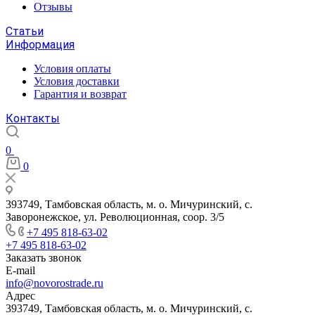
Отзывы
Статьи
Информация
Условия оплаты
Условия доставки
Гарантия и возврат
Контакты
0
0
393749, Тамбовская область, м. о. Мичуринский, с.
Заворонежское, ул. Революционная, соор. 3/5
+7 495 818-63-02
+7 495 818-63-02
Заказать звонок
E-mail
info@novorostrade.ru
Адрес
393749, Тамбовская область, м. о. Мичуринский, с.