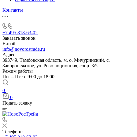
Контакты
+7 495 818-63-02
Заказать звонок
E-mail
info@novorostrade.ru
Адрес
393749, Тамбовская область, м. о. Мичуринский, с.
Заворонежское, ул. Революционная, соор. 3/5
Режим работы
Пн. – Пт.: с 9:00 до 18:00
0
0
Подать заявку
Телефоны