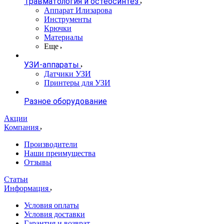
Травматология и остеосинтез
Аппарат Илизарова
Инструменты
Крючки
Материалы
Еще
УЗИ-аппараты
Датчики УЗИ
Принтеры для УЗИ
Разное оборудование
Акции
Компания
Производители
Наши преимущества
Отзывы
Статьи
Информация
Условия оплаты
Условия доставки
Гарантия и возврат