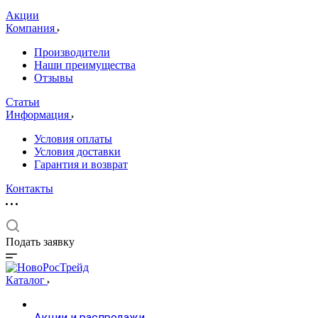
Акции
Компания
Производители
Наши преимущества
Отзывы
Статьи
Информация
Условия оплаты
Условия доставки
Гарантия и возврат
Контакты
Подать заявку
Каталог
Акции и распродажи