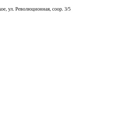
ое, ул. Революционная, соор. 3/5