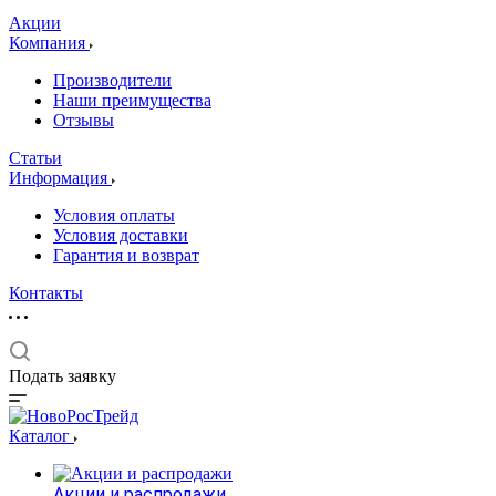
Акции
Компания
Производители
Наши преимущества
Отзывы
Статьи
Информация
Условия оплаты
Условия доставки
Гарантия и возврат
Контакты
Подать заявку
Каталог
Акции и распродажи