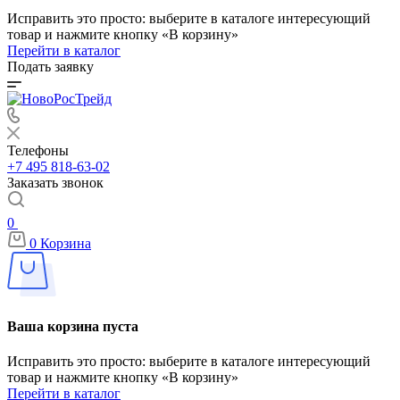
Исправить это просто: выберите в каталоге интересующий
товар и нажмите кнопку «В корзину»
Перейти в каталог
Подать заявку
Телефоны
+7 495 818-63-02
Заказать звонок
0
0
Корзина
Ваша корзина пуста
Исправить это просто: выберите в каталоге интересующий
товар и нажмите кнопку «В корзину»
Перейти в каталог