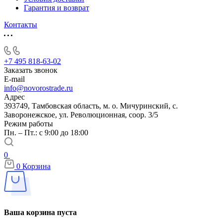
Гарантия и возврат
Контакты
+7 495 818-63-02
Заказать звонок
E-mail
info@novorostrade.ru
Адрес
393749, Тамбовская область, м. о. Мичуринский, с.
Заворонежское, ул. Революционная, соор. 3/5
Режим работы
Пн. – Пт.: с 9:00 до 18:00
0
0
Корзина
Ваша корзина пуста