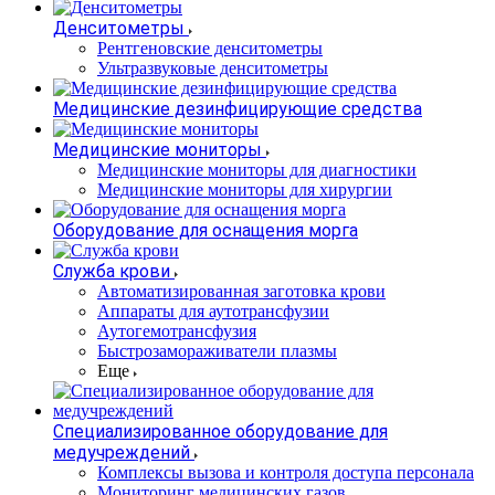
Денситометры
Рентгеновские денситометры
Ультразвуковые денситометры
Медицинские дезинфицирующие средства
Медицинские мониторы
Медицинские мониторы для диагностики
Медицинские мониторы для хирургии
Оборудование для оснащения морга
Служба крови
Автоматизированная заготовка крови
Аппараты для аутотрансфузии
Аутогемотрансфузия
Быстрозамораживатели плазмы
Еще
Специализированное оборудование для
медучреждений
Комплексы вызова и контроля доступа персонала
Мониторинг медицинских газов