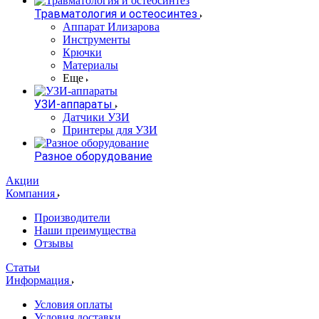
Травматология и остеосинтез
Аппарат Илизарова
Инструменты
Крючки
Материалы
Еще
УЗИ-аппараты
Датчики УЗИ
Принтеры для УЗИ
Разное оборудование
Акции
Компания
Производители
Наши преимущества
Отзывы
Статьи
Информация
Условия оплаты
Условия доставки