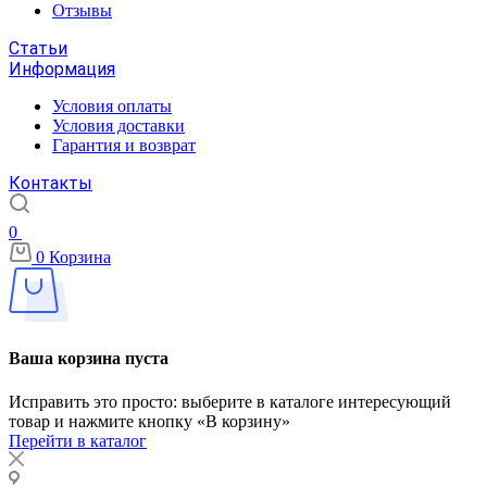
Отзывы
Статьи
Информация
Условия оплаты
Условия доставки
Гарантия и возврат
Контакты
0
0
Корзина
Ваша корзина пуста
Исправить это просто: выберите в каталоге интересующий
товар и нажмите кнопку «В корзину»
Перейти в каталог