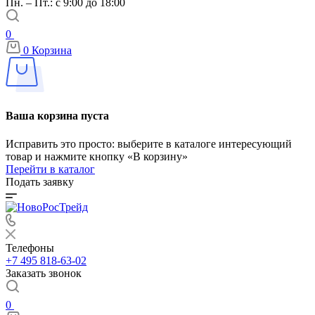
Пн. – Пт.: с 9:00 до 18:00
0
0
Корзина
Ваша корзина пуста
Исправить это просто: выберите в каталоге интересующий
товар и нажмите кнопку «В корзину»
Перейти в каталог
Подать заявку
Телефоны
+7 495 818-63-02
Заказать звонок
0