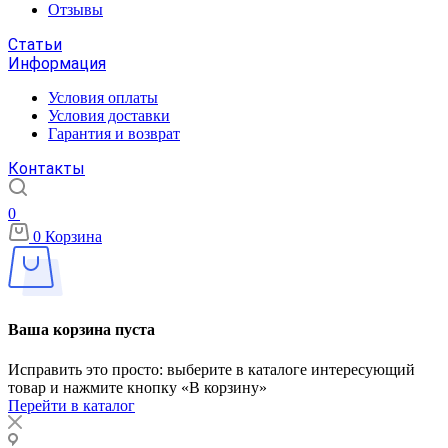
Отзывы
Статьи
Информация
Условия оплаты
Условия доставки
Гарантия и возврат
Контакты
0
0
Корзина
Ваша корзина пуста
Исправить это просто: выберите в каталоге интересующий
товар и нажмите кнопку «В корзину»
Перейти в каталог