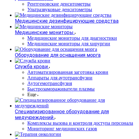
Рентгеновские денситометры
Ультразвуковые денситометры
Медицинские дезинфицирующие средства
Медицинские мониторы
Медицинские мониторы для диагностики
Медицинские мониторы для хирургии
Оборудование для оснащения морга
Служба крови
Автоматизированная заготовка крови
Аппараты для аутотрансфузии
Аутогемотрансфузия
Быстрозамораживатели плазмы
Еще
Специализированное оборудование для
медучреждений
Комплексы вызова и контроля доступа персонала
Мониторинг медицинских газов