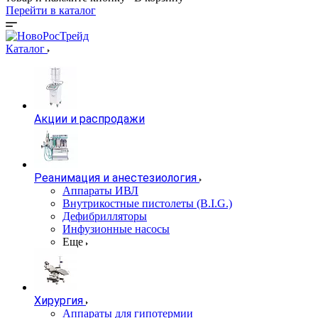
Перейти в каталог
Каталог
Акции и распродажи
Реанимация и анестезиология
Аппараты ИВЛ
Внутрикостные пистолеты (B.I.G.)
Дефибрилляторы
Инфузионные насосы
Еще
Хирургия
Аппараты для гипотермии