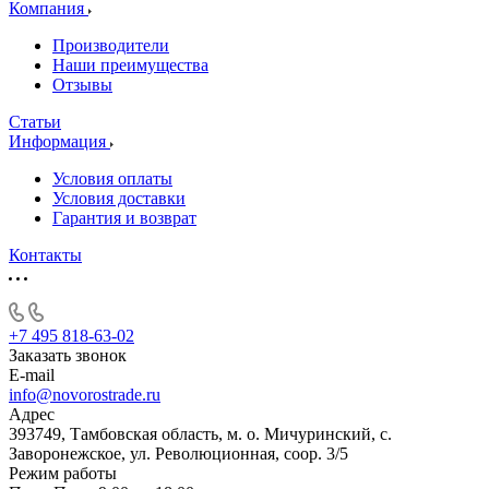
Компания
Производители
Наши преимущества
Отзывы
Статьи
Информация
Условия оплаты
Условия доставки
Гарантия и возврат
Контакты
+7 495 818-63-02
Заказать звонок
E-mail
info@novorostrade.ru
Адрес
393749, Тамбовская область, м. о. Мичуринский, с.
Заворонежское, ул. Революционная, соор. 3/5
Режим работы