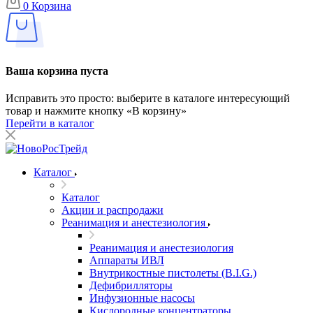
0
Корзина
Ваша корзина пуста
Исправить это просто: выберите в каталоге интересующий
товар и нажмите кнопку «В корзину»
Перейти в каталог
Каталог
Каталог
Акции и распродажи
Реанимация и анестезиология
Реанимация и анестезиология
Аппараты ИВЛ
Внутрикостные пистолеты (B.I.G.)
Дефибрилляторы
Инфузионные насосы
Кислородные концентраторы