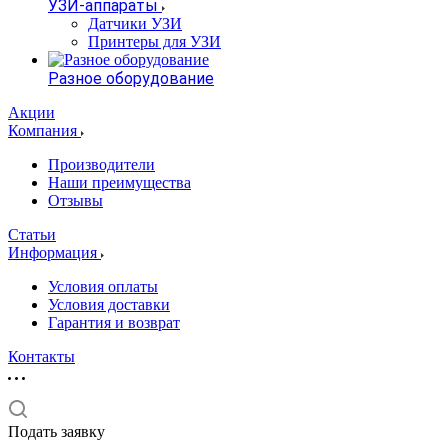
УЗИ-аппараты
Датчики УЗИ
Принтеры для УЗИ
Разное оборудование
Акции
Компания
Производители
Наши преимущества
Отзывы
Статьи
Информация
Условия оплаты
Условия доставки
Гарантия и возврат
Контакты
Подать заявку