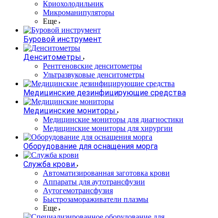
Криохолодильник
Микроманипуляторы
Еще
Буровой инструмент
Денситометры
Рентгеновские денситометры
Ультразвуковые денситометры
Медицинские дезинфицирующие средства
Медицинские мониторы
Медицинские мониторы для диагностики
Медицинские мониторы для хирургии
Оборудование для оснащения морга
Служба крови
Автоматизированная заготовка крови
Аппараты для аутотрансфузии
Аутогемотрансфузия
Быстрозамораживатели плазмы
Еще