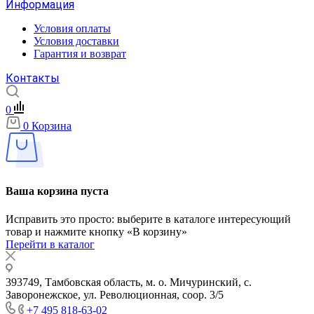
Информация
Условия оплаты
Условия доставки
Гарантия и возврат
Контакты
0
0
Корзина
Ваша корзина пуста
Исправить это просто: выберите в каталоге интересующий
товар и нажмите кнопку «В корзину»
Перейти в каталог
393749, Тамбовская область, м. о. Мичуринский, с.
Заворонежское, ул. Революционная, соор. 3/5
+7 495 818-63-02