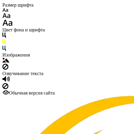
Размер шрифта
Цвет фона и шрифта
Изображения
Озвучивание текста
Обычная версия сайта