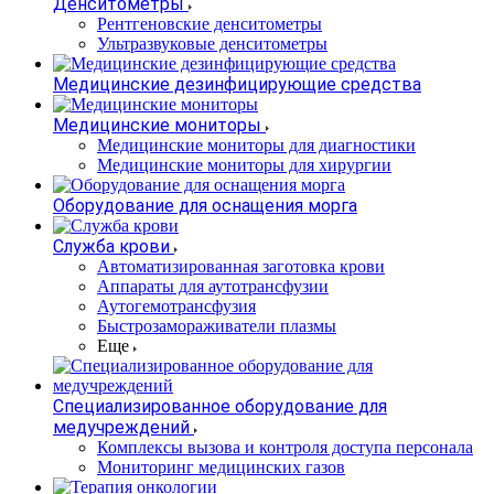
Денситометры
Рентгеновские денситометры
Ультразвуковые денситометры
Медицинские дезинфицирующие средства
Медицинские мониторы
Медицинские мониторы для диагностики
Медицинские мониторы для хирургии
Оборудование для оснащения морга
Служба крови
Автоматизированная заготовка крови
Аппараты для аутотрансфузии
Аутогемотрансфузия
Быстрозамораживатели плазмы
Еще
Специализированное оборудование для
медучреждений
Комплексы вызова и контроля доступа персонала
Мониторинг медицинских газов