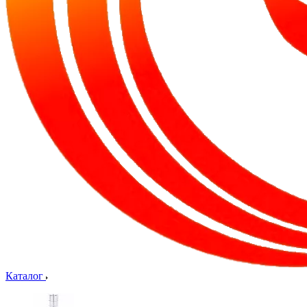
Каталог