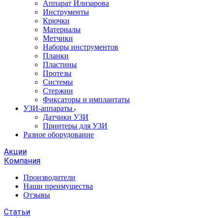
Аппарат Илизарова
Инструменты
Крючки
Материалы
Метчики
Наборы инструментов
Планки
Пластины
Протезы
Системы
Стержни
Фиксаторы и имплантаты
УЗИ-аппараты
Датчики УЗИ
Принтеры для УЗИ
Разное оборудование
Акции
Компания
Производители
Наши преимущества
Отзывы
Статьи