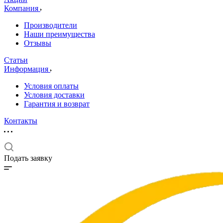
Компания
Производители
Наши преимущества
Отзывы
Статьи
Информация
Условия оплаты
Условия доставки
Гарантия и возврат
Контакты
Подать заявку