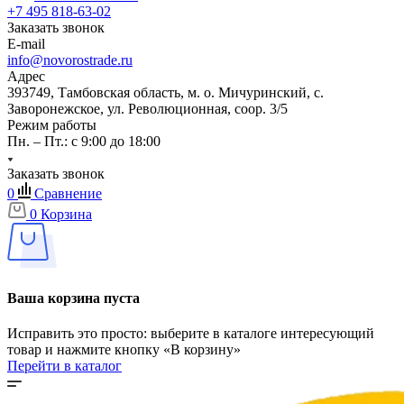
+7 495 818-63-02
Заказать звонок
E-mail
info@novorostrade.ru
Адрес
393749, Тамбовская область, м. о. Мичуринский, с.
Заворонежское, ул. Революционная, соор. 3/5
Режим работы
Пн. – Пт.: с 9:00 до 18:00
Заказать звонок
0
Сравнение
0
Корзина
Ваша корзина пуста
Исправить это просто: выберите в каталоге интересующий
товар и нажмите кнопку «В корзину»
Перейти в каталог