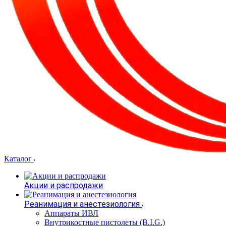
Каталог
Акции и распродажи
Реанимация и анестезиология
Аппараты ИВЛ
Внутрикостные пистолеты (B.I.G.)