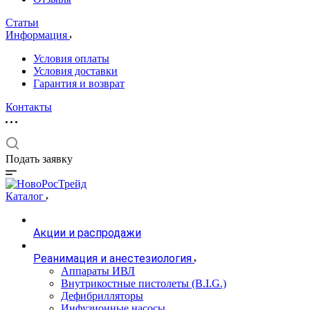
Статьи
Информация
Условия оплаты
Условия доставки
Гарантия и возврат
Контакты
Подать заявку
Каталог
Акции и распродажи
Реанимация и анестезиология
Аппараты ИВЛ
Внутрикостные пистолеты (B.I.G.)
Дефибрилляторы
Инфузионные насосы