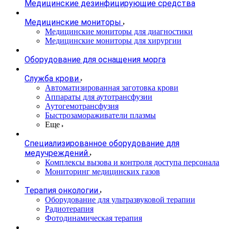
Медицинские дезинфицирующие средства
Медицинские мониторы
Медицинские мониторы для диагностики
Медицинские мониторы для хирургии
Оборудование для оснащения морга
Служба крови
Автоматизированная заготовка крови
Аппараты для аутотрансфузии
Аутогемотрансфузия
Быстрозамораживатели плазмы
Еще
Специализированное оборудование для
медучреждений
Комплексы вызова и контроля доступа персонала
Мониторинг медицинских газов
Терапия онкологии
Оборудование для ультразвуковой терапии
Радиотерапия
Фотодинамическая терапия