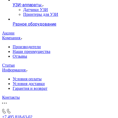
УЗИ-аппараты
Датчики УЗИ
Принтеры для УЗИ
Разное оборудование
Акции
Компания
Производители
Наши преимущества
Отзывы
Статьи
Информация
Условия оплаты
Условия доставки
Гарантия и возврат
Контакты
+7 495 818-63-02