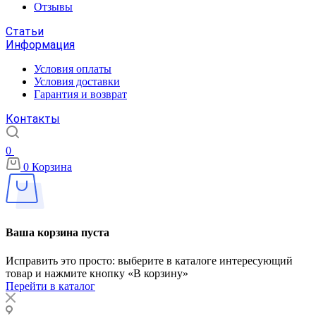
Отзывы
Статьи
Информация
Условия оплаты
Условия доставки
Гарантия и возврат
Контакты
0
0
Корзина
Ваша корзина пуста
Исправить это просто: выберите в каталоге интересующий
товар и нажмите кнопку «В корзину»
Перейти в каталог