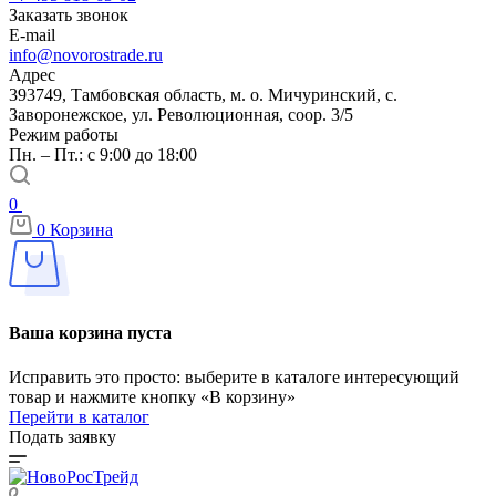
Заказать звонок
E-mail
info@novorostrade.ru
Адрес
393749, Тамбовская область, м. о. Мичуринский, с.
Заворонежское, ул. Революционная, соор. 3/5
Режим работы
Пн. – Пт.: с 9:00 до 18:00
0
0
Корзина
Ваша корзина пуста
Исправить это просто: выберите в каталоге интересующий
товар и нажмите кнопку «В корзину»
Перейти в каталог
Подать заявку