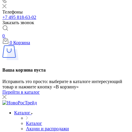
Телефоны
+7 495 818-63-02
Заказать звонок
0
0
Корзина
Ваша корзина пуста
Исправить это просто: выберите в каталоге интересующий
товар и нажмите кнопку «В корзину»
Перейти в каталог
Каталог
Каталог
Акции и распродажи