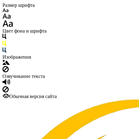
Размер шрифта
Цвет фона и шрифта
Изображения
Озвучивание текста
Обычная версия сайта