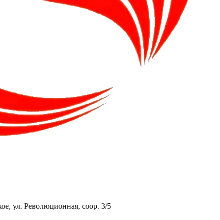
ое, ул. Революционная, соор. 3/5