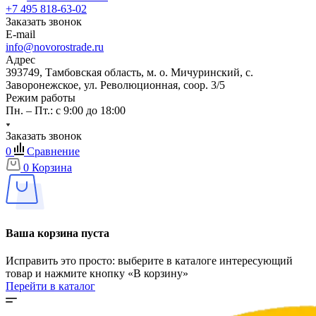
+7 495 818-63-02
Заказать звонок
E-mail
info@novorostrade.ru
Адрес
393749, Тамбовская область, м. о. Мичуринский, с.
Заворонежское, ул. Революционная, соор. 3/5
Режим работы
Пн. – Пт.: с 9:00 до 18:00
Заказать звонок
0
Сравнение
0
Корзина
Ваша корзина пуста
Исправить это просто: выберите в каталоге интересующий
товар и нажмите кнопку «В корзину»
Перейти в каталог