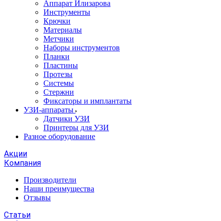
Аппарат Илизарова
Инструменты
Крючки
Материалы
Метчики
Наборы инструментов
Планки
Пластины
Протезы
Системы
Стержни
Фиксаторы и имплантаты
УЗИ-аппараты
Датчики УЗИ
Принтеры для УЗИ
Разное оборудование
Акции
Компания
Производители
Наши преимущества
Отзывы
Статьи