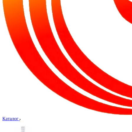
Каталог