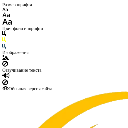
Размер шрифта
Цвет фона и шрифта
Изображения
Озвучивание текста
Обычная версия сайта