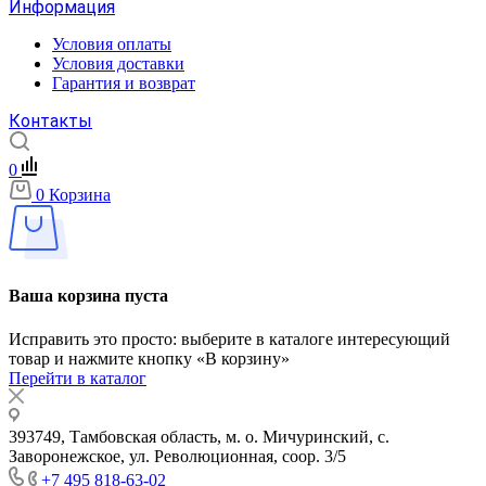
Информация
Условия оплаты
Условия доставки
Гарантия и возврат
Контакты
0
0
Корзина
Ваша корзина пуста
Исправить это просто: выберите в каталоге интересующий
товар и нажмите кнопку «В корзину»
Перейти в каталог
393749, Тамбовская область, м. о. Мичуринский, с.
Заворонежское, ул. Революционная, соор. 3/5
+7 495 818-63-02