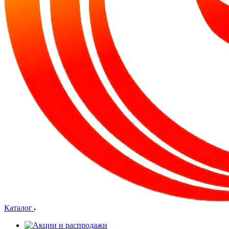
Каталог