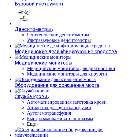
Буровой инструмент
Денситометры
Рентгеновские денситометры
Ультразвуковые денситометры
Медицинские дезинфицирующие средства
Медицинские мониторы
Медицинские мониторы для диагностики
Медицинские мониторы для хирургии
Оборудование для оснащения морга
Служба крови
Автоматизированная заготовка крови
Аппараты для аутотрансфузии
Аутогемотрансфузия
Быстрозамораживатели плазмы
Еще