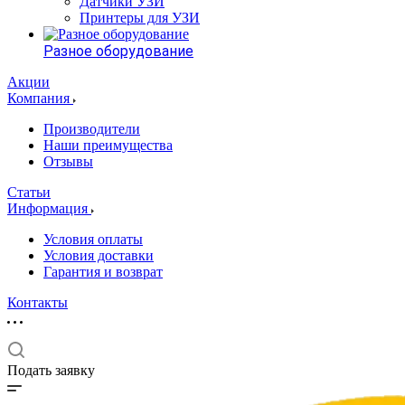
Датчики УЗИ
Принтеры для УЗИ
Разное оборудование
Акции
Компания
Производители
Наши преимущества
Отзывы
Статьи
Информация
Условия оплаты
Условия доставки
Гарантия и возврат
Контакты
Подать заявку