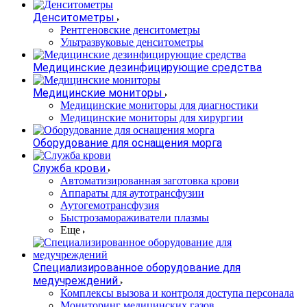
Денситометры
Рентгеновские денситометры
Ультразвуковые денситометры
Медицинские дезинфицирующие средства
Медицинские мониторы
Медицинские мониторы для диагностики
Медицинские мониторы для хирургии
Оборудование для оснащения морга
Служба крови
Автоматизированная заготовка крови
Аппараты для аутотрансфузии
Аутогемотрансфузия
Быстрозамораживатели плазмы
Еще
Специализированное оборудование для
медучреждений
Комплексы вызова и контроля доступа персонала
Мониторинг медицинских газов