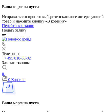
Ваша корзина пуста
Исправить это просто: выберите в каталоге интересующий
товар и нажмите кнопку «В корзину»
Перейти в каталог
Подать заявку
Телефоны
+7 495 818-63-02
Заказать звонок
0
0
Корзина
Ваша корзина пуста