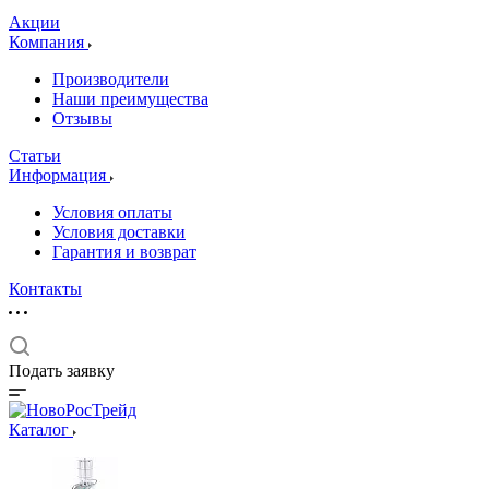
Акции
Компания
Производители
Наши преимущества
Отзывы
Статьи
Информация
Условия оплаты
Условия доставки
Гарантия и возврат
Контакты
Подать заявку
Каталог