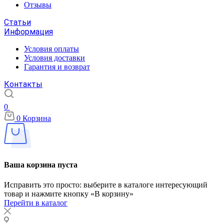
Отзывы
Статьи
Информация
Условия оплаты
Условия доставки
Гарантия и возврат
Контакты
0
0
Корзина
Ваша корзина пуста
Исправить это просто: выберите в каталоге интересующий
товар и нажмите кнопку «В корзину»
Перейти в каталог