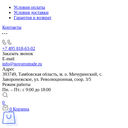
Условия оплаты
Условия доставки
Гарантия и возврат
Контакты
+7 495 818-63-02
Заказать звонок
E-mail
info@novorostrade.ru
Адрес
393749, Тамбовская область, м. о. Мичуринский, с.
Заворонежское, ул. Революционная, соор. 3/5
Режим работы
Пн. – Пт.: с 9:00 до 18:00
0
0
Корзина