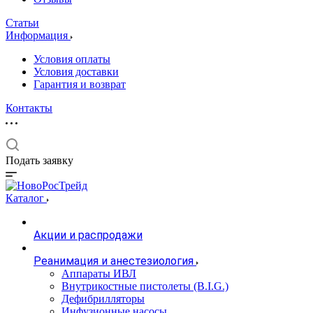
Статьи
Информация
Условия оплаты
Условия доставки
Гарантия и возврат
Контакты
Подать заявку
Каталог
Акции и распродажи
Реанимация и анестезиология
Аппараты ИВЛ
Внутрикостные пистолеты (B.I.G.)
Дефибрилляторы
Инфузионные насосы