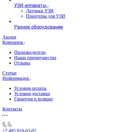
УЗИ-аппараты
Датчики УЗИ
Принтеры для УЗИ
Разное оборудование
Акции
Компания
Производители
Наши преимущества
Отзывы
Статьи
Информация
Условия оплаты
Условия доставки
Гарантия и возврат
Контакты
+7 495 818-63-02