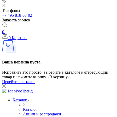
Телефоны
+7 495 818-63-02
Заказать звонок
0
0
Корзина
Ваша корзина пуста
Исправить это просто: выберите в каталоге интересующий
товар и нажмите кнопку «В корзину»
Перейти в каталог
Каталог
Каталог
Акции и распродажи