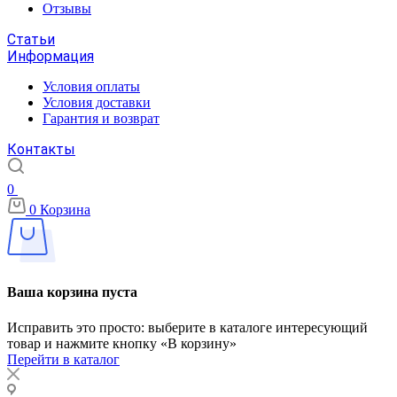
Отзывы
Статьи
Информация
Условия оплаты
Условия доставки
Гарантия и возврат
Контакты
0
0
Корзина
Ваша корзина пуста
Исправить это просто: выберите в каталоге интересующий
товар и нажмите кнопку «В корзину»
Перейти в каталог