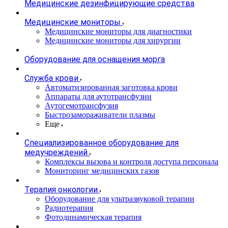
Медицинские дезинфицирующие средства
Медицинские мониторы
Медицинские мониторы для диагностики
Медицинские мониторы для хирургии
Оборудование для оснащения морга
Служба крови
Автоматизированная заготовка крови
Аппараты для аутотрансфузии
Аутогемотрансфузия
Быстрозамораживатели плазмы
Еще
Специализированное оборудование для
медучреждений
Комплексы вызова и контроля доступа персонала
Мониторинг медицинских газов
Терапия онкологии
Оборудование для ультразвуковой терапии
Радиотерапия
Фотодинамическая терапия