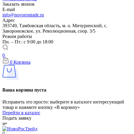
Заказать звонок
E-mail
info@novorostrade.ru
Адрес
393749, Тамбовская область, м. о. Мичуринский, с.
Заворонежское, ул. Революционная, соор. 3/5
Режим работы
Пн. – Пт.: с 9:00 до 18:00
0
0
Корзина
Ваша корзина пуста
Исправить это просто: выберите в каталоге интересующий
товар и нажмите кнопку «В корзину»
Перейти в каталог
Подать заявку