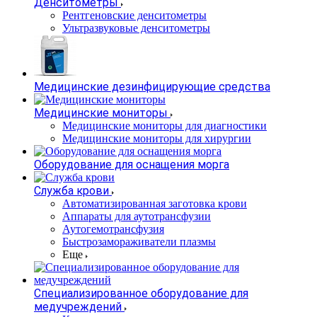
Денситометры
Рентгеновские денситометры
Ультразвуковые денситометры
Медицинские дезинфицирующие средства
Медицинские мониторы
Медицинские мониторы для диагностики
Медицинские мониторы для хирургии
Оборудование для оснащения морга
Служба крови
Автоматизированная заготовка крови
Аппараты для аутотрансфузии
Аутогемотрансфузия
Быстрозамораживатели плазмы
Еще
Специализированное оборудование для
медучреждений