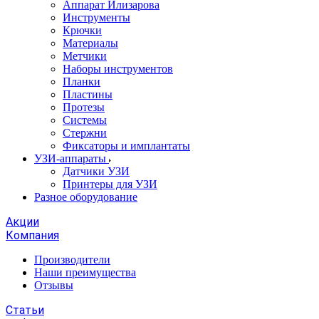
Аппарат Илизарова
Инструменты
Крючки
Материалы
Метчики
Наборы инструментов
Планки
Пластины
Протезы
Системы
Стержни
Фиксаторы и имплантаты
УЗИ-аппараты
Датчики УЗИ
Принтеры для УЗИ
Разное оборудование
Акции
Компания
Производители
Наши преимущества
Отзывы
Статьи