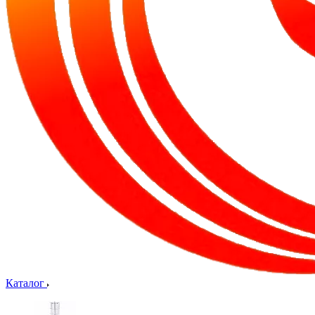
Каталог