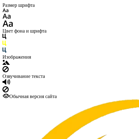
Размер шрифта
Цвет фона и шрифта
Изображения
Озвучивание текста
Обычная версия сайта