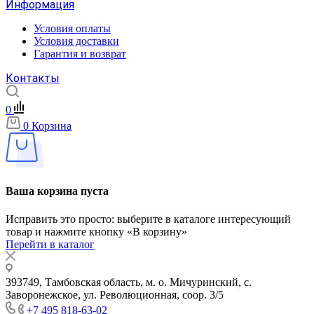
Информация
Условия оплаты
Условия доставки
Гарантия и возврат
Контакты
0
0
Корзина
Ваша корзина пуста
Исправить это просто: выберите в каталоге интересующий
товар и нажмите кнопку «В корзину»
Перейти в каталог
393749, Тамбовская область, м. о. Мичуринский, с.
Заворонежское, ул. Революционная, соор. 3/5
+7 495 818-63-02