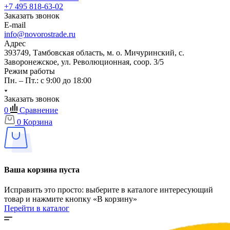
+7 495 818-63-02
Заказать звонок
E-mail
info@novorostrade.ru
Адрес
393749, Тамбовская область, м. о. Мичуринский, с.
Заворонежское, ул. Революционная, соор. 3/5
Режим работы
Пн. – Пт.: с 9:00 до 18:00
Заказать звонок
0
Сравнение
0
Корзина
Ваша корзина пуста
Исправить это просто: выберите в каталоге интересующий
товар и нажмите кнопку «В корзину»
Перейти в каталог