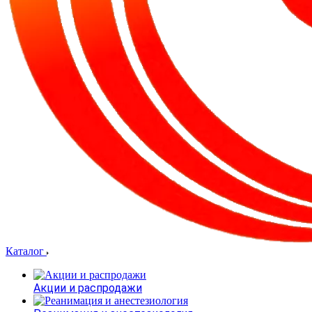
Каталог
Акции и распродажи