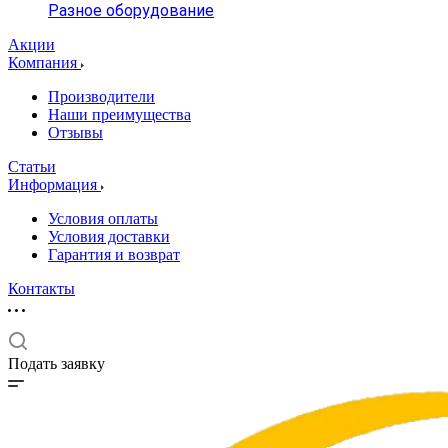
Разное оборудование
Акции
Компания
Производители
Наши преимущества
Отзывы
Статьи
Информация
Условия оплаты
Условия доставки
Гарантия и возврат
Контакты
Подать заявку